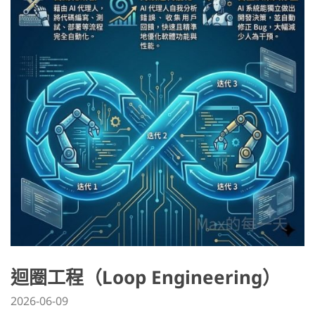
迴圈工程（Loop Engineering）
2026-06-09