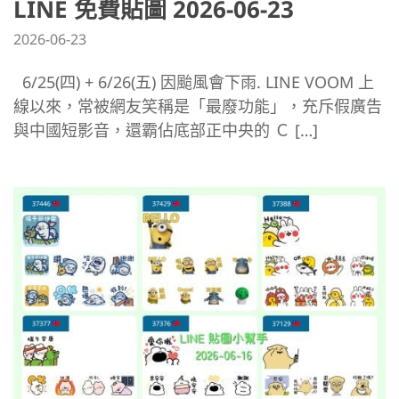
LINE 免費貼圖 2026-06-23
2026-06-23
6/25(四) + 6/26(五) 因颱風會下雨. LINE VOOM 上
線以來，常被網友笑稱是「最廢功能」，充斥假廣告
與中國短影音，還霸佔底部正中央的 Ｃ […]