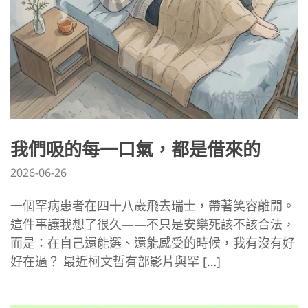
我們吸的每一口氣，都是借來的
2026-06-26
一個罕病患者在四十八歲飛去瑞士，帶著笑容離開。
這件事讓我想了很久——不只是安樂死該不該合法，
而是：在自己還能選、還能感受的時候，我有沒有好
好在過？ 最近柯文哲有部影片與罕 […]