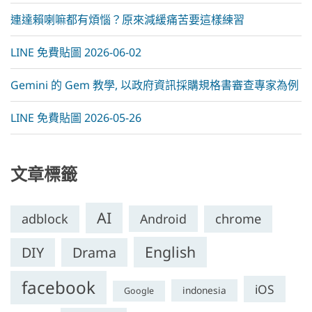
連達賴喇嘛都有煩惱？原來減緩痛苦要這樣練習
LINE 免費貼圖 2026-06-02
Gemini 的 Gem 教學, 以政府資訊採購規格書審查專家為例
LINE 免費貼圖 2026-05-26
文章標籤
AI
adblock
Android
chrome
English
DIY
Drama
facebook
iOS
indonesia
Google