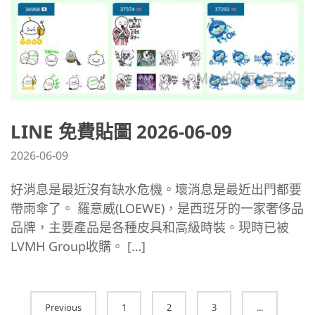
LINE 免費貼圖 2026-06-09
2026-06-09
好消息是最近沒有缺水危機。壞消息是最近出門都要
帶雨傘了。 羅意威(LOEWE)，是西班牙的一家奢侈品
品牌，主要產品是各種皮具和高級時裝。現時已被
LVMH Group收購。 […]
Posts
Previous
1
2
3
...