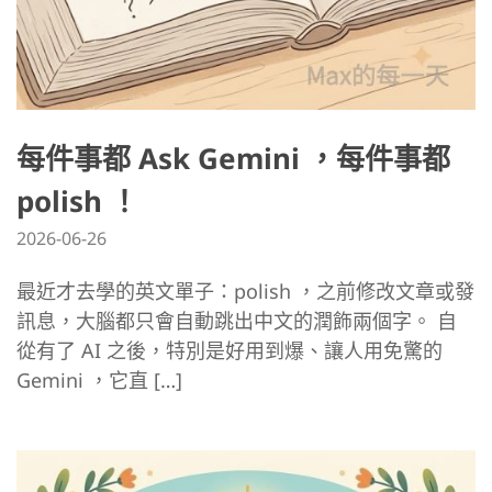
每件事都 Ask Gemini ，每件事都
polish ！
2026-06-26
最近才去學的英文單子：polish ，之前修改文章或發
訊息，大腦都只會自動跳出中文的潤飾兩個字。 自
從有了 AI 之後，特別是好用到爆、讓人用免驚的
Gemini ，它直 […]