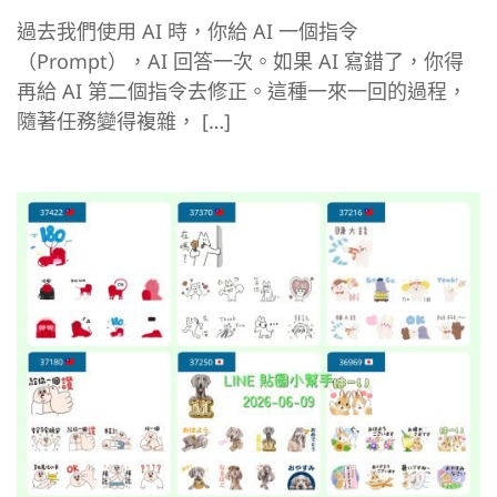
過去我們使用 AI 時，你給 AI 一個指令
（Prompt），AI 回答一次。如果 AI 寫錯了，你得
再給 AI 第二個指令去修正。這種一來一回的過程，
隨著任務變得複雜， […]