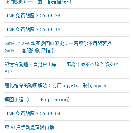
我們吸的每一口氣，都是借來的
LINE 免費貼圖 2026-06-23
LINE 免費貼圖 2026-06-16
GitHub 2FA 鎖死救回血淚史：一篇讓你不用哭著找
GitHub 客服的防呆指南
記憶會消退、直覺會出錯——那為什麼不乾脆全部交給
AI？
簡化指令的聰明解法：使用 agyy.bat 取代 agy -y
迴圈工程（Loop Engineering）
LINE 免費貼圖 2026-06-09
讓 AI 把手動處理變自動