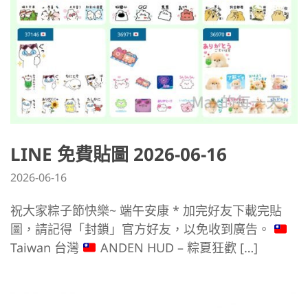
LINE 免費貼圖 2026-06-16
2026-06-16
祝大家粽子節快樂~ 端午安康 * 加完好友下載完貼
圖，請記得「封鎖」官方好友，以免收到廣告。
Taiwan 台灣
ANDEN HUD – 粽夏狂歡 […]