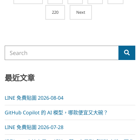
navigation
220
Next
Search
Sea
for:
最近文章
LINE 免費貼圖 2026-08-04
GitHub Copilot 的 AI 模型，哪款便宜又大碗？
LINE 免費貼圖 2026-07-28