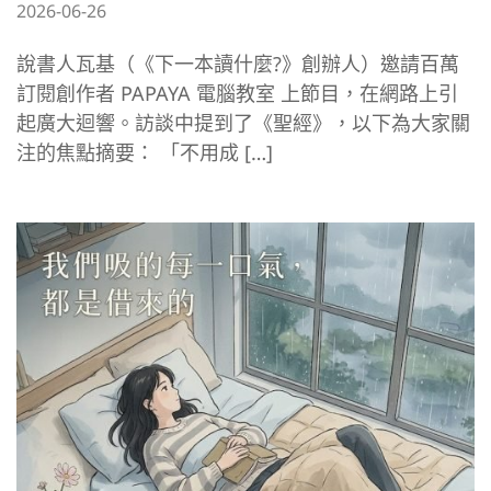
2026-06-26
說書人瓦基（《下一本讀什麼?》創辦人）邀請百萬
訂閱創作者 PAPAYA 電腦教室 上節目，在網路上引
起廣大迴響。訪談中提到了《聖經》，以下為大家關
注的焦點摘要： 「不用成 […]