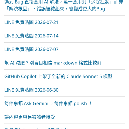
遇到 Bug 直接套用 AI 解法，萬一套用到「消除症狀」而非
「解決根因」，錯誤被藏起來，會變成更大的Bug
LINE 免費貼圖 2026-07-21
LINE 免費貼圖 2026-07-14
LINE 免費貼圖 2026-07-07
幫 AI 減肥？別盲目相信 markdown 格式比較好
GitHub Copilot 上架了全新的 Claude Sonnet 5 模型
LINE 免費貼圖 2026-06-30
每件事都 Ask Gemini ，每件事都 polish ！
讓內容更容易被讀者接受