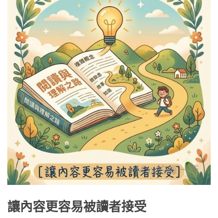
讓內容更容易被讀者接受