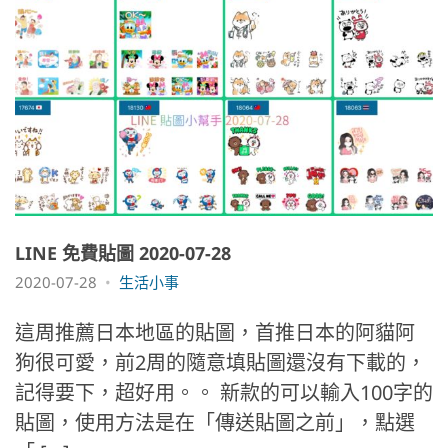
LINE 免費貼圖 2020-07-28
2020-07-28
生活小事
這周推薦日本地區的貼圖，首推日本的阿貓阿
狗很可愛，前2周的隨意填貼圖還沒有下載的，
記得要下，超好用。。 新款的可以輸入100字的
貼圖，使用方法是在「傳送貼圖之前」，點選