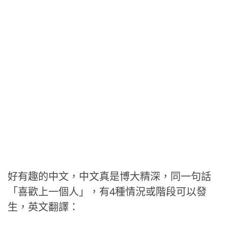
好有趣的中文，中文真是博大精深，同一句話
「喜歡上一個人」，有4種情況或階段可以發
生，英文翻譯：