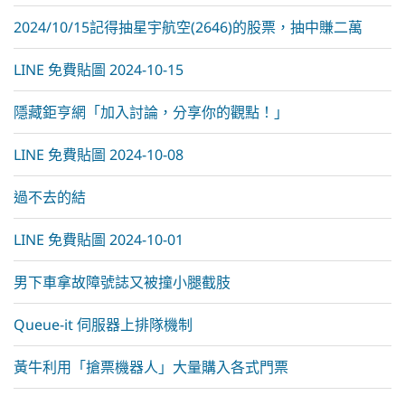
2024/10/15記得抽星宇航空(2646)的股票，抽中賺二萬
LINE 免費貼圖 2024-10-15
隱藏鉅亨網「加入討論，分享你的觀點！」
LINE 免費貼圖 2024-10-08
過不去的結
LINE 免費貼圖 2024-10-01
男下車拿故障號誌又被撞小腿截肢
Queue-it 伺服器上排隊機制
黃牛利用「搶票機器人」大量購入各式門票