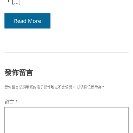
「 […]
Read More
發佈留言
發佈留言必須填寫的電子郵件地址不會公開。
必填欄位標示為
*
留言
*