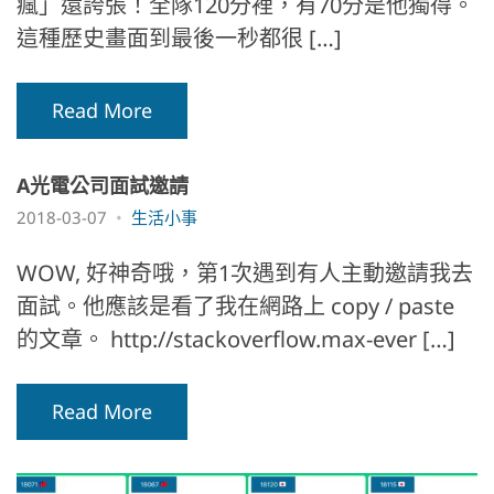
瘋」還誇張！全隊120分裡，有70分是他獨得。
這種歷史畫面到最後一秒都很 […]
Read More
A光電公司面試邀請
2018-03-07
生活小事
WOW, 好神奇哦，第1次遇到有人主動邀請我去
面試。他應該是看了我在網路上 copy / paste
的文章。 http://stackoverflow.max-ever […]
Read More