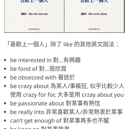
「喜歡上一個人」除了 like 的其他英文說法：
be interested in 對…有興趣
be fond of 對…很欣賞
be obsessed with 著迷於
be crazy about 為某人/事瘋狂, 似乎比較少人
使用 crazy for for, 大多是用 crzay about you
be passionate about 對某事有熱忱
be really into 非常喜歡某人/非常熱衷於某事
can’t get enough of 對某事再多也不膩