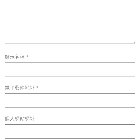
顯示名稱
*
電子郵件地址
*
個人網站網址