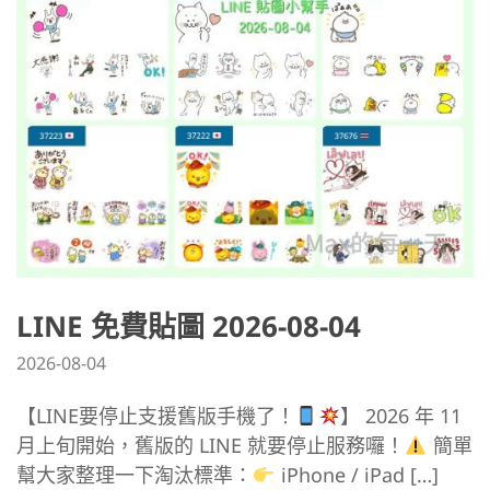
LINE 免費貼圖 2026-08-04
2026-08-04
【LINE要停止支援舊版手機了！
】 2026 年 11
月上旬開始，舊版的 LINE 就要停止服務囉！
簡單
幫大家整理一下淘汰標準：
iPhone / iPad […]