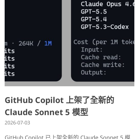
GitHub Copilot 上架了全新的
Claude Sonnet 5 模型
2026-07-03
GitHub Copilot 已上架全新的 Claude Sonnet 5 模