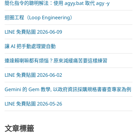
簡化指令的聰明解法：使用 agyy.bat 取代 agy -y
迴圈工程（Loop Engineering）
LINE 免費貼圖 2026-06-09
讓 AI 把手動處理變自動
連達賴喇嘛都有煩惱？原來減緩痛苦要這樣練習
LINE 免費貼圖 2026-06-02
Gemini 的 Gem 教學, 以政府資訊採購規格書審查專家為例
LINE 免費貼圖 2026-05-26
文章標籤