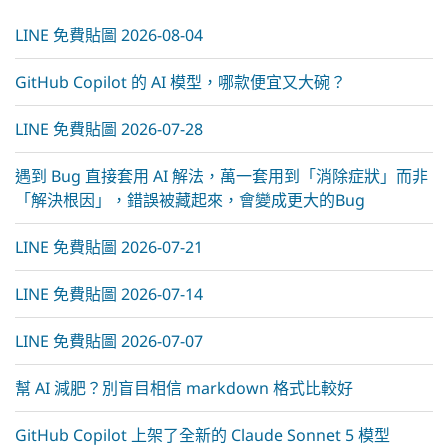
LINE 免費貼圖 2026-08-04
GitHub Copilot 的 AI 模型，哪款便宜又大碗？
LINE 免費貼圖 2026-07-28
遇到 Bug 直接套用 AI 解法，萬一套用到「消除症狀」而非
「解決根因」，錯誤被藏起來，會變成更大的Bug
LINE 免費貼圖 2026-07-21
LINE 免費貼圖 2026-07-14
LINE 免費貼圖 2026-07-07
幫 AI 減肥？別盲目相信 markdown 格式比較好
GitHub Copilot 上架了全新的 Claude Sonnet 5 模型