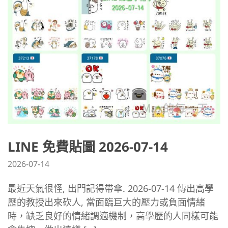
LINE 免費貼圖 2026-07-14
2026-07-14
最近天氣很怪, 出門記得帶傘. 2026-07-14 傳出高學
歷的教授出來砍人, 當面臨巨大的壓力或負面情緒
時，缺乏良好的情緒調適機制，高學歷的人同樣可能