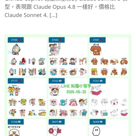
型，表現跟 Claude Opus 4.8 一樣好，價格比
Claude Sonnet 4. […]