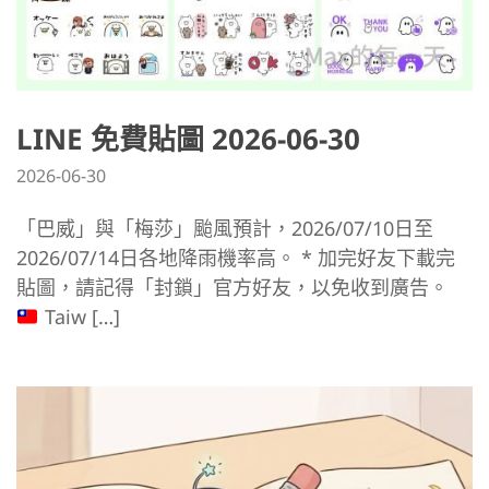
LINE 免費貼圖 2026-06-30
2026-06-30
「巴威」與「梅莎」颱風預計，2026/07/10日至
2026/07/14日各地降雨機率高。 * 加完好友下載完
貼圖，請記得「封鎖」官方好友，以免收到廣告。
Taiw […]