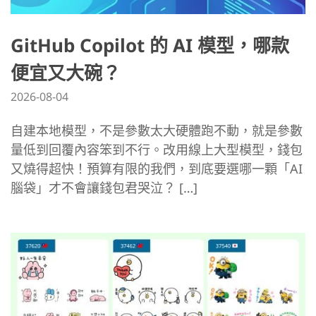
GitHub Copilot 的 AI 模型，哪款
便宜又大碗？
2026-08-04
自建本地模型，不是參數太大硬體跑不動，就是參數
量低到回覆內容笨到不行。改用線上大型模型，錢包
又燒得超快！預算有限的我們，到底要選哪一顆「AI
腦袋」才不會讓錢包君哭泣？ […]