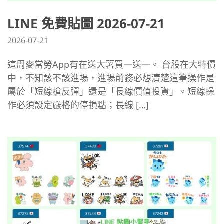
LINE 免費貼圖 2026-07-21
2026-07-21
這周麥當勞App有在送大薯買一送一。 台股在大特價
中，不知該不該進場，進場前務必想清楚這筆操作是
屬於「短線搶反彈」還是「長線價值投資」。短線操
作必須設定嚴格的停損點；長線 […]