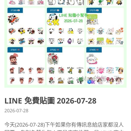
LINE 免費貼圖 2026-07-28
2026-07-28
今天(2026-07-28)下午如果你有傳訊息給店家都沒人