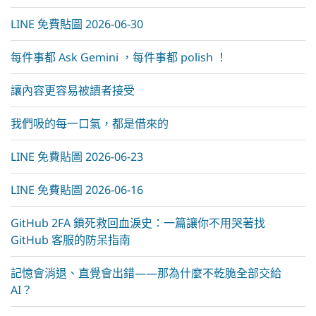
LINE 免費貼圖 2026-06-30
每件事都 Ask Gemini ，每件事都 polish ！
讓內容更容易被讀者接受
我們吸的每一口氣，都是借來的
LINE 免費貼圖 2026-06-23
LINE 免費貼圖 2026-06-16
GitHub 2FA 鎖死救回血淚史：一篇讓你不用哭著找
GitHub 客服的防呆指南
記憶會消退、直覺會出錯——那為什麼不乾脆全部交給
AI？