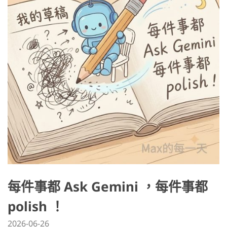
每件事都 Ask Gemini ，每件事都
polish ！
2026-06-26