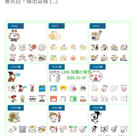
會失控。做出這樣 […]