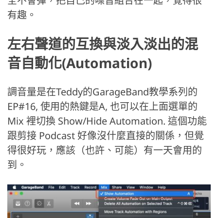
全不會彈，把自己的噪音組合在一起，覺得很
有趣。
左右聲道的互換與淡入淡出的混
音自動化(Automation)
調音量是在Teddy的GarageBand教學系列的
EP#16, 使用的熱鍵是A, 也可以在上面選單的
Mix 裡切換 Show/Hide Automation. 這個功能
跟剪接 Podcast 好像沒什麼直接的關係，但覺
得很好玩，應該（也許、可能）有一天會用的
到。