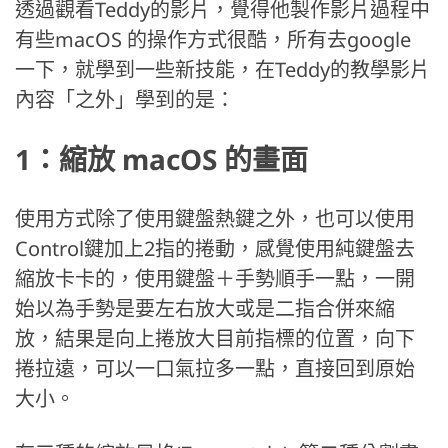
透過觀看Teddy的影片，覺得他製作影片過程中
有些macOS 的操作方式很酷，所有去google
一下，就學到一些新技能，在Teddy的教學影片
內容「之外」學到的是：
1：縮放 macOS 的畫面
使用方式除了使用鍵盤熱鍵之外，也可以使用
Control鍵加上2指的捲動，感覺使用純鍵盤去
縮放卡卡的，使用鍵盤＋手勢順手一點，一開
始以為手勢是要左右放大或是二指合併來縮
放，結果是向上捲放大目前指標的位置，向下
捲拉遠，可以一口氣拉多一點，直接回到原始
大小。