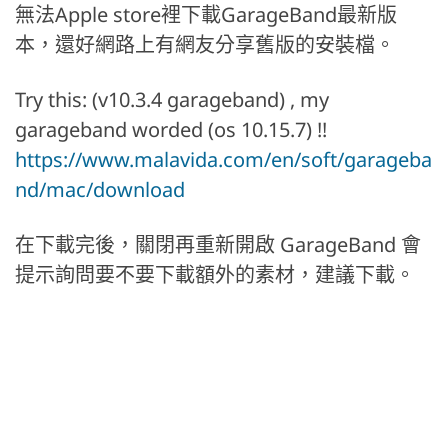
無法Apple store裡下載GarageBand最新版
本，還好網路上有網友分享舊版的安裝檔。
Try this: (v10.3.4 garageband) , my
garageband worded (os 10.15.7) !!
https://www.malavida.com/en/soft/garageba
nd/mac/download
在下載完後，關閉再重新開啟 GarageBand 會
提示詢問要不要下載額外的素材，建議下載。