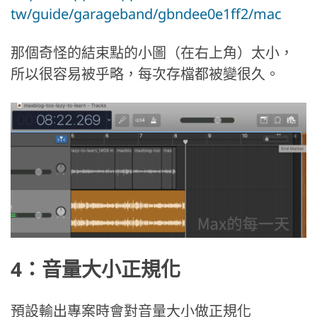
tw/guide/garageband/gbndee0e1ff2/mac
那個奇怪的結束點的小圖（在右上角）太小，
所以很容易被乎略，每次存檔都被變很久。
4：音量大小正規化
預設輸出專案時會對音量大小做正規化