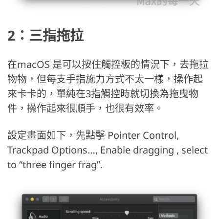
2：三指拖拉
在macOS 是可以按住觸控板的情況下，去拖拉
物物，但每支手指施力方式不太一樣，操作起
來卡卡的，單純在3指觸控時就切換為拖曳物
件，操作起來很順手，也很有效率。
設定畫面如下，先點擊 Pointer Control,
Trackpad Options…, Enable dragging , select
to “three finger frag”.