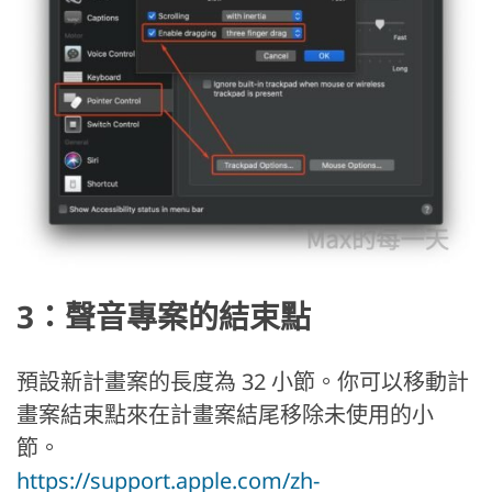
3：聲音專案的結束點
預設新計畫案的長度為 32 小節。你可以移動計
畫案結束點來在計畫案結尾移除未使用的小
節。
https://support.apple.com/zh-