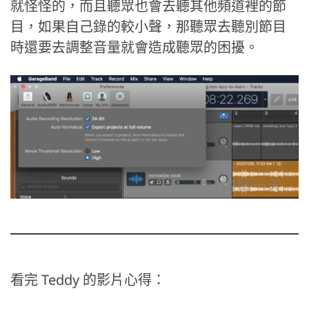
就怪怪的，而且聽眾也會去聽其他頻道裡的節
目，如果自己錄的較小聲，那聽眾去聽別節目
時還要去調整音量就會造成聽眾的困擾。
看完 Teddy 的影片心得：