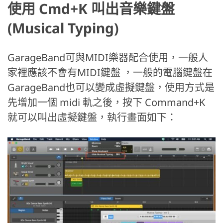
使用 Cmd+K 叫出音樂鍵盤
(Musical Typing)
GarageBand可與MIDI樂器配合使用，一般人
家裡應該不會有MIDI鍵盤 ，一般的電腦鍵盤在
GarageBand也可以變成虛擬鍵盤，使用方式是
先增加一個 midi 軌之後，按下 Command+K
就可以叫出虛擬鍵盤，執行畫面如下：