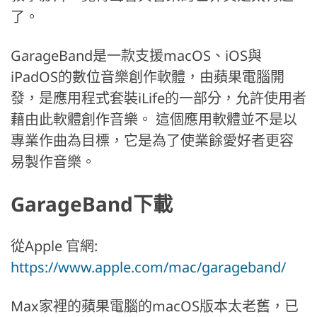
了。
GarageBand是一款支援macOS、iOS與
iPadOS的數位音樂創作軟體，由蘋果電腦開
發，是應用程式套裝iLife的一部分，允許使用者
藉由此軟體創作音樂。 這個應用軟體並不是以
專業作曲為目標，它是為了使業餘愛好者更容
易製作音樂。
GarageBand下載
從Apple 官網:
https://www.apple.com/mac/garageband/
Max家裡的蘋果電腦的macOS版本太老舊，已