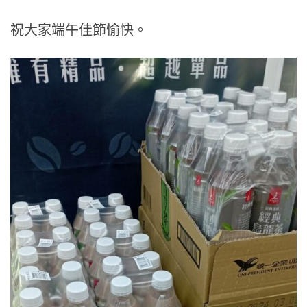
祝大家端午佳節愉快。