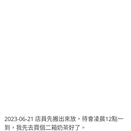
2023-06-21 店員先搬出來放，待會凌晨12點一
到，我先去買個二箱奶茶好了。