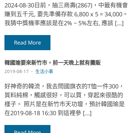
2024-08-30日前，抽三商壽(2867)，中籤有機會
賺到五千元, 要先準備存款 6,800 x 5 = 34,000。
我猜中獎機率應該是在2% ~ 5%左右, 應該 […]
Read More
韓國瑜要來新竹市，前一天晚上就有攤販
2019-08-17
生活小事
好神奇的韓流，我去問國旗衣的T恤一件300，
質料純棉，觸感很好，可以買，穿起來很酷的
樣子。 照片是在新竹市天功壇，預計韓國瑜是
在2019-08-18 16:30 到這裡參 […]
Read More