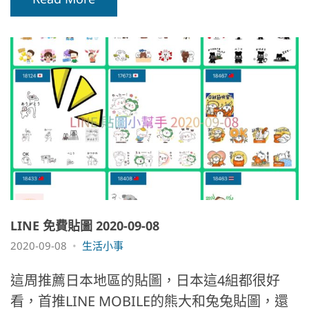
LINE 免費貼圖 2020-09-08
2020-09-08
生活小事
這周推薦日本地區的貼圖，日本這4組都很好
看，首推LINE MOBILE的熊大和兔兔貼圖，還