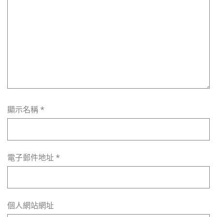
顯示名稱
*
電子郵件地址
*
個人網站網址