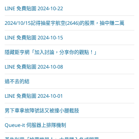
:
LINE 免費貼圖 2024-10-22
2024/10/15記得抽星宇航空(2646)的股票，抽中賺二萬
LINE 免費貼圖 2024-10-15
隱藏鉅亨網「加入討論，分享你的觀點！」
LINE 免費貼圖 2024-10-08
過不去的結
LINE 免費貼圖 2024-10-01
男下車拿故障號誌又被撞小腿截肢
Queue-it 伺服器上排隊機制