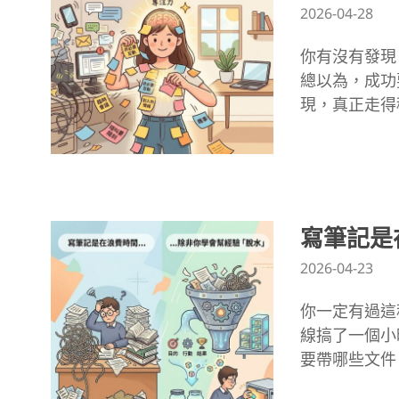
2026-04-28
你有沒有發現
總以為，成功
現，真正走得
寫筆記是
2026-04-23
你一定有過這
線搞了一個小
要帶哪些文件、