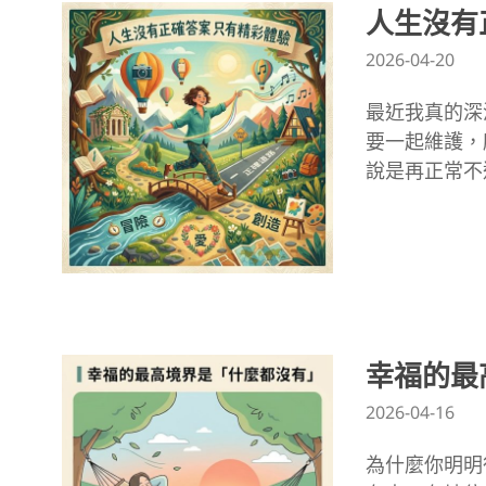
人生沒有
2026-04-20
最近我真的深
要一起維護，
說是再正常不
幸福的最
2026-04-16
為什麼你明明