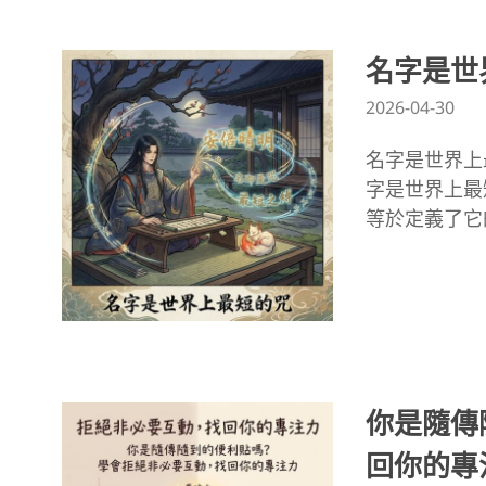
名字是世
2026-04-30
名字是世界上
字是世界上最
等於定義了它
你是隨傳
回你的專