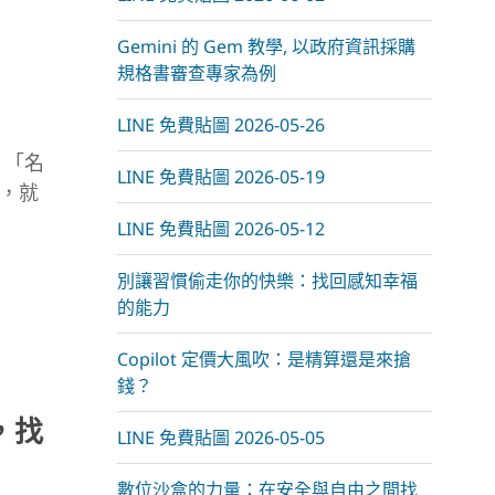
Gemini 的 Gem 教學, 以政府資訊採購
規格書審查專家為例
LINE 免費貼圖 2026-05-26
：「名
LINE 免費貼圖 2026-05-19
，就
LINE 免費貼圖 2026-05-12
別讓習慣偷走你的快樂：找回感知幸福
的能力
Copilot 定價大風吹：是精算還是來搶
錢？
，找
LINE 免費貼圖 2026-05-05
數位沙盒的力量：在安全與自由之間找