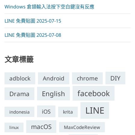
Windows 倉頡輸入法按下空白鍵沒有反應
LINE 免費貼圖 2025-07-15
LINE 免費貼圖 2025-07-08
文章標籤
DIY
adblock
Android
chrome
facebook
English
Drama
LINE
iOS
krita
indonesia
macOS
MaxCodeReview
linux