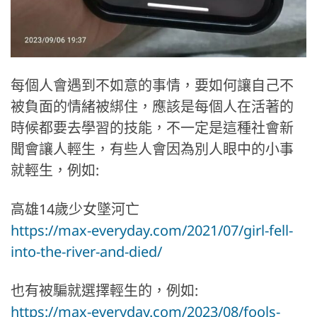
每個人會遇到不如意的事情，要如何讓自己不
被負面的情緒被綁住，應該是每個人在活著的
時候都要去學習的技能，不一定是這種社會新
聞會讓人輕生，有些人會因為別人眼中的小事
就輕生，例如:
高雄14歲少女墜河亡
https://max-everyday.com/2021/07/girl-fell-
into-the-river-and-died/
也有被騙就選擇輕生的，例如:
https://max-everyday.com/2023/08/fools-