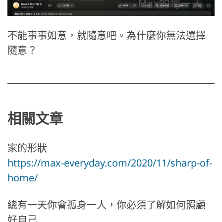
不能事事如意，就隨意吧。為什麼你無法選擇
隨意？
相關文章
家的形狀
https://max-everyday.com/2020/11/sharp-of-
home/
總有一天你會孤身一人，你必須了解如何照顧
好自己