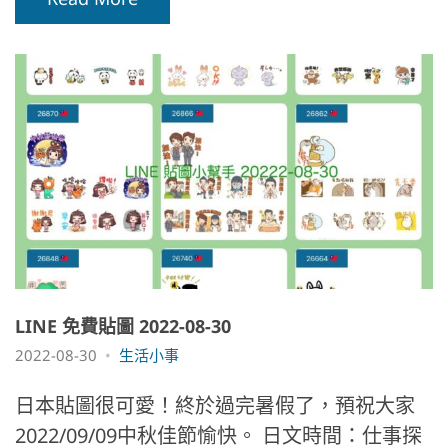
LINE 免費貼圖 2022-08-30
2022-08-30
生活小事
日本貼圖很可愛！終於過完暑假了，預祝大家
2022/09/09中秋佳節愉快。 日文時間：仕事探