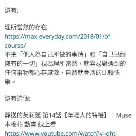
還有:
理所當然的存在
https://max-everyday.com/2018/01/of-
course/
不把「他人為自己所做的事情」和「自己已經
擁有的一切」視為理所當然，就容易對遇到的
任何事物都心存感激，自然就會活的比較快
樂。
還有這個:
葬送的芙莉蓮 第14話【年輕人的特權】｜Muse
木棉花 動畫 線上看
https://www.youtube.com/watch?v=ght-