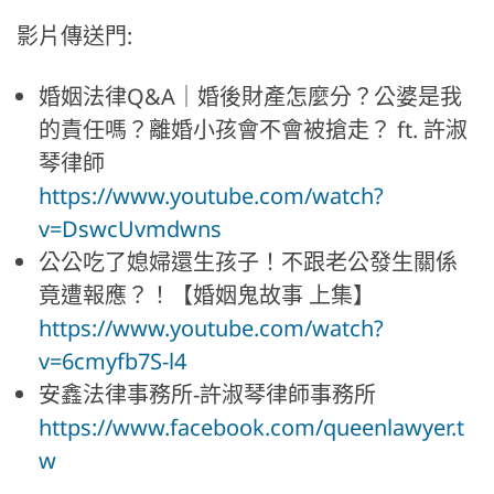
影片傳送門:
婚姻法律Q&A｜婚後財產怎麼分？公婆是我
的責任嗎？離婚小孩會不會被搶走？ ft. 許淑
琴律師
https://www.youtube.com/watch?
v=DswcUvmdwns
公公吃了媳婦還生孩子！不跟老公發生關係
竟遭報應？！【婚姻鬼故事 上集】
https://www.youtube.com/watch?
v=6cmyfb7S-l4
安鑫法律事務所-許淑琴律師事務所
https://www.facebook.com/queenlawyer.t
w