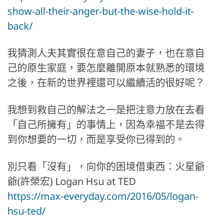
show-all-their-anger-but-the-wise-hold-it-
back/
我猜測人夫其實很在意自己的妻子，也在意自
己的原生家庭，要怎麼離開原本就熟悉的環境
之後，在新的世界裡還可以繼續活的很好呢？
我想到救自己的解法之一是把注意力放在去看
「自己所擁有」的事情上，因為幸福不是去得
到你想要的一切，而是享受你已得到的。
別只看「沒有」，向你的困境借東西：火星爺
爺(許榮宏) Logan Hsu at TED
https://max-everyday.com/2016/05/logan-
hsu-ted/