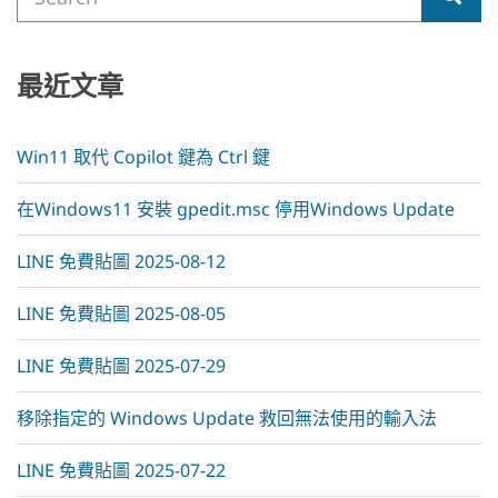
for:
n
a
t
i
最近文章
v
e
:
Win11 取代 Copilot 鍵為 Ctrl 鍵
在Windows11 安裝 gpedit.msc 停用Windows Update
LINE 免費貼圖 2025-08-12
LINE 免費貼圖 2025-08-05
LINE 免費貼圖 2025-07-29
移除指定的 Windows Update 救回無法使用的輸入法
LINE 免費貼圖 2025-07-22