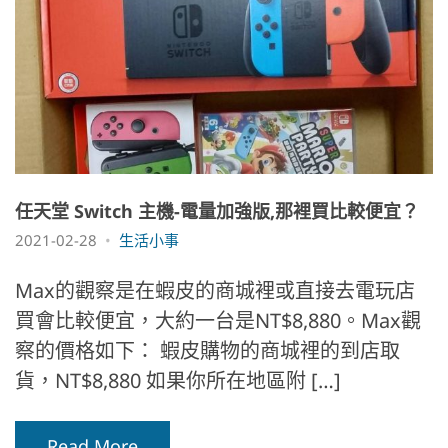
任天堂 Switch 主機-電量加強版,那裡買比較便宜？
2021-02-28
生活小事
Max的觀察是在蝦皮的商城裡或直接去電玩店
買會比較便宜，大約一台是NT$8,880。Max觀
察的價格如下： 蝦皮購物的商城裡的到店取
貨，NT$8,880 如果你所在地區附 […]
Read More