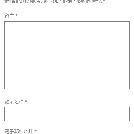
發佈留言必須填寫的電子郵件地址不會公開。
必填欄位標示為
*
留言
*
顯示名稱
*
電子郵件地址
*