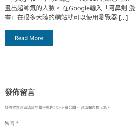
畫出超帥氣的人臉。 在Google輸入「阿鼻劍 漫
畫」在很多大陸的網站就可以使用瀏覽器 […]
Read More
發佈留言
發佈留言必須填寫的電子郵件地址不會公開。
必填欄位標示為
*
留言
*