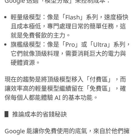
Google 透過「模型分級」來控制成本：
輕量級模型：像是「Flash」系列，速度極快
且成本極低，專門處理日常的簡單任務，這
就是免費餐飲的主力。
旗艦級模型：像是「Pro」或「Ultra」系列，
它們就像頂級料理，需要消耗巨大的電力與
硬體資源。
現在的趨勢是將頂級模型移入「付費區」，而
讓效率高的輕量模型繼續留在「免費區」，確
保每個人都能體驗 AI 的基本功能。
▋ 推論成本的省錢秘訣
Google 能讓你免費使用的底氣，來自於他們擁