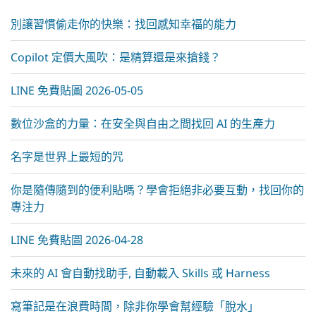
:
別讓習慣偷走你的快樂：找回感知幸福的能力
Copilot 定價大風吹：是精算還是來搶錢？
LINE 免費貼圖 2026-05-05
數位沙盒的力量：在安全與自由之間找回 AI 的生產力
名字是世界上最短的咒
你是隨傳隨到的便利貼嗎？學會拒絕非必要互動，找回你的
專注力
LINE 免費貼圖 2026-04-28
未來的 AI 會自動找助手, 自動載入 Skills 或 Harness
寫筆記是在浪費時間，除非你學會幫經驗「脫水」