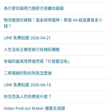
為什麼你越用力推對方就離你越遠
物流龍頭也被駭！當系統停擺時，那張 A4 紙證書值多少
錢？
LINE 免費貼圖 2026-04-21
人生沒有正確答案只有精彩體驗
幸福的最高境界竟然是「什麼都沒有」
二條電線的對絞到底怎麼做
LINE 免費貼圖 2026-04-14
你生而為人的目標是什麼？
Video Podcast Maker 播客生成器