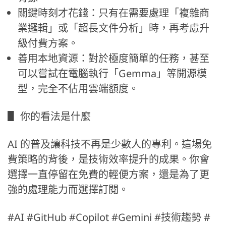
關鍵時刻才花錢：只有在需要處理「複雜商
業邏輯」或「超長文件分析」時，再考慮升
級付費方案。
善用本地資源：對於極度簡單的任務，甚至
可以嘗試在電腦執行「Gemma」等開源模
型，完全不佔用雲端額度。
▋ 你的看法是什麼
AI 的普及讓科技不再是少數人的專利。這場免
費策略的背後，是技術效率提升的成果。你會
選擇一直停留在免費的輕便方案，還是為了更
強的處理能力而選擇訂閱。
#AI #GitHub #Copilot #Gemini #技術趨勢 #