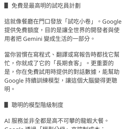
▋ 免費是最高明的試吃員計劃
這就像餐廳在門口發放「試吃小卷」。Google
提供免費額度，目的是讓全世界的開發者與使
用者把 Gemini 變成生活的一部分。
當你習慣在寫程式、翻譯或寫報告時都找它幫
忙，你就成了它的「長期食客」。更重要的
是，你在免費試用時提供的對話數據，能幫助
Google 持續訓練模型，讓這個大腦變得更聰
明。
▋ 聰明的模型階級制度
AI 服務並非全都是高不可攀的龍蝦大餐。