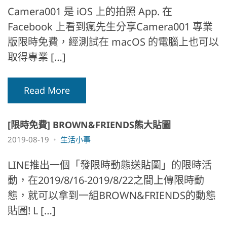
Camera001 是 iOS 上的拍照 App. 在
Facebook 上看到瘋先生分享Camera001 專業
版限時免費，經測試在 macOS 的電腦上也可以
取得專業 […]
Read More
[限時免費] BROWN&FRIENDS熊大貼圖
2019-08-19
生活小事
LINE推出一個「發限時動態送貼圖」的限時活
動，在2019/8/16-2019/8/22之間上傳限時動
態，就可以拿到一組BROWN&FRIENDS的動態
貼圖! L […]