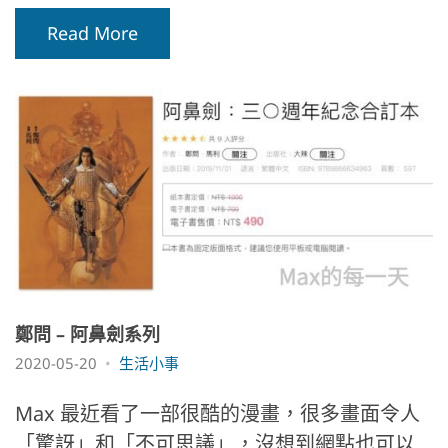
Read More
鄭問 – 阿鼻劍系列
2020-05-20
生活小事
Max 最近看了一部很酷的漫畫，很多畫面令人
「驚訝」和「不可思議」，沒想到網點也可以