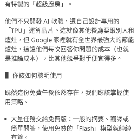
有特製的「超級廚房」。
他們不只開發 AI 軟體，還自己設計專用的
「TPU」運算晶片。這就像其他餐廳要跟別人租
爐灶，但 Google 家裡就有全世界最強大的節能
爐灶，這讓他們每次回答你問題的成本（也就
是推論成本），比其他競爭對手便宜得多。
▋ 你該如何聰明使用
既然這份免費午餐依然存在，我們應該掌握使
用策略。
大量任務交給免費版：一般的摘要、翻譯或
簡單問答，使用免費的「Flash」模型就綽綽
有餘。