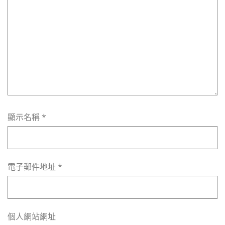
顯示名稱
*
電子郵件地址
*
個人網站網址