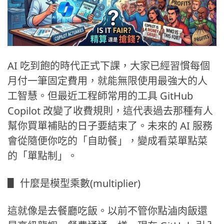
AI 吃到飽的時代正式下課，大家已經習慣每個
月付一筆固定費用，就能無限使用最強大的人
工智慧。但最近工程師常用的工具 GitHub
Copilot 改變了收費規則，這代表過去那種有人
幫你買單補貼的日子要結束了。未來的 AI 服務
會從隨便你吃的「自助餐」，變成看菜單點菜
的「單點制」。
▋ 什麼是模型乘數(multiplier)
這就像是去餐廳吃飯。以前不管你點滷肉飯還