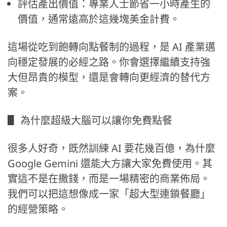
評估產出價值：專業人士節省一小時產生的
價值，通常遠高於這幾塊美金計費。
這場從吃到飽轉向點餐制的過程，是 AI 產業邁
向穩定發展的必經之路。你會選擇繼續支持強
大但昂貴的模型，還是會轉向更經濟的替代方
案。
▋ 為什麼超級大腦可以讓你免費點餐
很多人好奇，既然訓練 AI 要花幾百億，為什麼
Google Gemini 還能大方讓大家免費使用。其
實這不是在撒錢，而是一場精密的商業佈局。
我們可以把這想像成一家「超大型連鎖餐廳」
的經營策略。