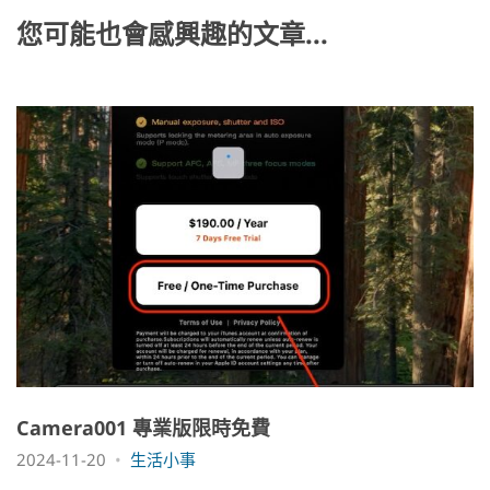
k
您可能也會感興趣的文章...
Camera001 專業版限時免費
2024-11-20
生活小事