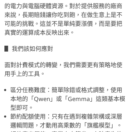
的電力與電腦硬體資源。對於提供服務的廠商
來說，長期賠錢讓你吃到飽，在做生意上是不
可能的挑戰。這並不是單純要漲價，而是要把
真實的運算成本反映出來。
▋ 我們該如何應對
面對計費模式的轉變，我們需要更有策略地使
用手上的工具。
區分任務難度：簡單除錯或格式調整，使用
本地的「Qwen」或「Gemma」這類基本模
型即可。
節約配額使用：只有在遇到複雜架構或深層
邏輯問題，才動用高乘數的「旗艦模型」。