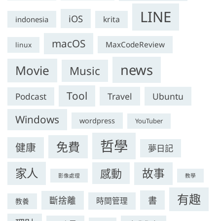
LINE
iOS
krita
indonesia
macOS
MaxCodeReview
linux
news
Movie
Music
Tool
Travel
Ubuntu
Podcast
Windows
wordpress
YouTuber
哲學
免費
健康
夢日記
家人
感動
故事
影像處理
教學
有趣
書
斷捨離
時間管理
教養