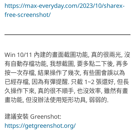
https://max-everyday.com/2023/10/sharex-
free-screenshot/
Win 10/11 內建的畫面截圖功能, 真的很兩光, 沒
有自動存檔功能, 我想截圖, 要多點二下後, 再多
按一次存檔, 結果操作了幾次, 有些圖會誤以為
已經存檔, 因為有彈提醒. 只截 1~2 張還好, 但長
久操作下來, 真的很不順手, 也沒效率, 雖然有畫
畫功能, 但沒辦法使用矩形功具, 弱弱的.
建議安裝 Greenshot:
https://getgreenshot.org/