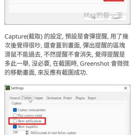
Capture(截取) 的設定, 預設是會彈提醒, 用了幾
次後覺得很吵, 還會蓋到畫面, 彈出提醒的區塊
滑鼠不能過去, 不然提醒不會消失, 覺得提醒是
多此一舉, 沒必要, 在截圖時, Greenshot 會微微
的移動畫面, 來反應有截圖成功.