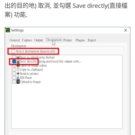
出的目的地) 取消, 並勾選 Save directly(直接檔
案) 功能.