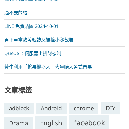
過不去的結
LINE 免費貼圖 2024-10-01
男下車拿故障號誌又被撞小腿截肢
Queue-it 伺服器上排隊機制
黃牛利用「搶票機器人」大量購入各式門票
文章標籤
DIY
chrome
adblock
Android
facebook
English
Drama