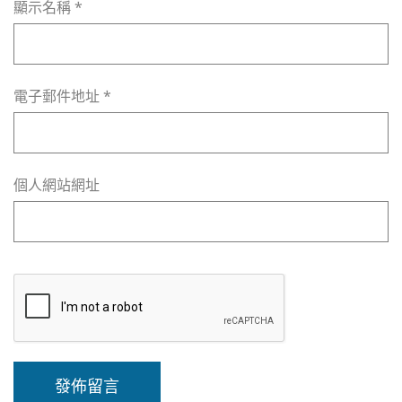
顯示名稱
*
電子郵件地址
*
個人網站網址