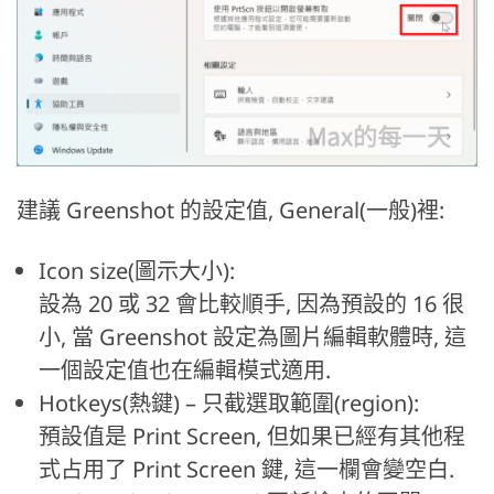
建議 Greenshot 的設定值, General(一般)裡:
Icon size(圖示大小):
設為 20 或 32 會比較順手, 因為預設的 16 很
小, 當 Greenshot 設定為圖片編輯軟體時, 這
一個設定值也在編輯模式適用.
Hotkeys(熱鍵) – 只截選取範圍(region):
預設值是 Print Screen, 但如果已經有其他程
式占用了 Print Screen 鍵, 這一欄會變空白.