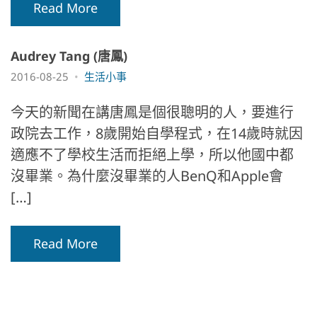
Read More
Audrey Tang (唐鳳)
2016-08-25
生活小事
今天的新聞在講唐鳳是個很聰明的人，要進行
政院去工作，8歲開始自學程式，在14歲時就因
適應不了學校生活而拒絕上學，所以他國中都
沒畢業。為什麼沒畢業的人BenQ和Apple會
[…]
Read More