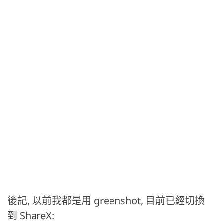
後記, 以前我都是用 greenshot, 目前已經切換
到 ShareX: