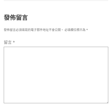
發佈留言
發佈留言必須填寫的電子郵件地址不會公開。
必填欄位標示為
*
留言
*