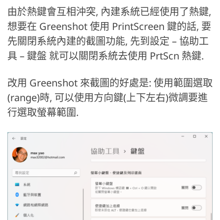
由於熱鍵會互相沖突, 內建系統已經使用了熱鍵,
想要在 Greenshot 使用 PrintScreen 鍵的話, 要
先關閉系統內建的截圖功能, 先到設定 – 協助工
具 – 鍵盤 就可以關閉系統去使用 PrtScn 熱鍵.
改用 Greenshot 來截圖的好處是: 使用範圍選取
(range)時, 可以使用方向鍵(上下左右)微調要進
行選取螢幕範圍.