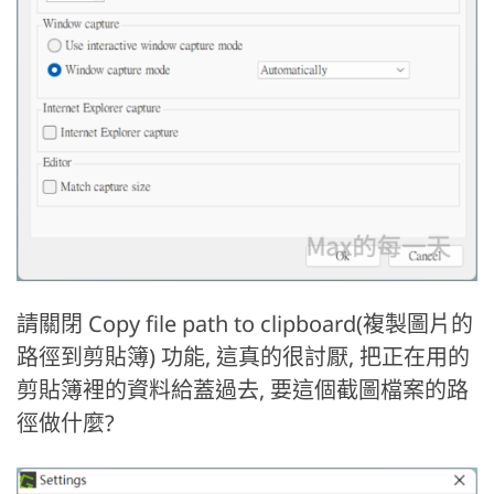
請關閉 Copy file path to clipboard(複製圖片的
路徑到剪貼簿) 功能, 這真的很討厭, 把正在用的
剪貼簿裡的資料給蓋過去, 要這個截圖檔案的路
徑做什麼?