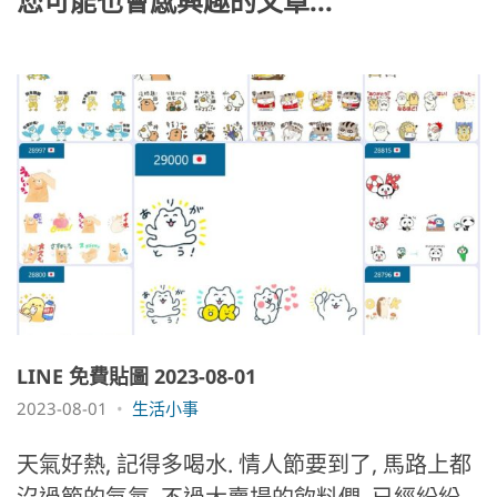
您可能也會感興趣的文章...
LINE 免費貼圖 2023-08-01
2023-08-01
生活小事
天氣好熱, 記得多喝水. 情人節要到了, 馬路上都