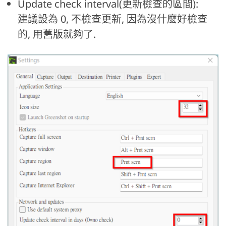
Update check interval(更新檢查的區間):
建議設為 0, 不檢查更新, 因為沒什麼好檢查
的, 用舊版就夠了.