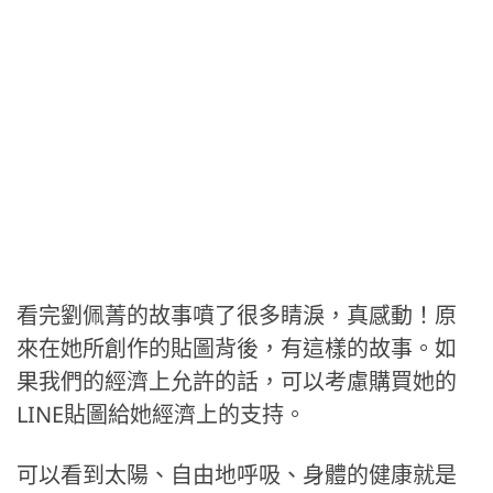
看完劉佩菁的故事噴了很多睛淚，真感動！原
來在她所創作的貼圖背後，有這樣的故事。如
果我們的經濟上允許的話，可以考慮購買她的
LINE貼圖給她經濟上的支持。
可以看到太陽、自由地呼吸、身體的健康就是