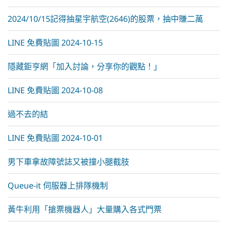
2024/10/15記得抽星宇航空(2646)的股票，抽中賺二萬
LINE 免費貼圖 2024-10-15
隱藏鉅亨網「加入討論，分享你的觀點！」
LINE 免費貼圖 2024-10-08
過不去的結
LINE 免費貼圖 2024-10-01
男下車拿故障號誌又被撞小腿截肢
Queue-it 伺服器上排隊機制
黃牛利用「搶票機器人」大量購入各式門票