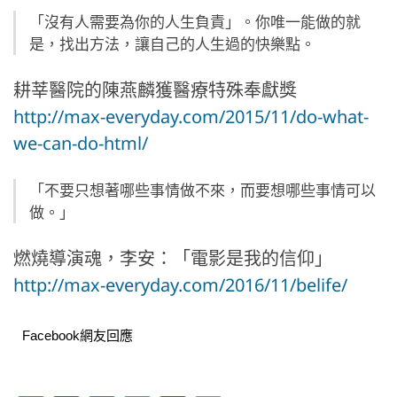
「沒有人需要為你的人生負責」。你唯一能做的就
是，找出方法，讓自己的人生過的快樂點。
耕莘醫院的陳燕麟獲醫療特殊奉獻獎
http://max-everyday.com/2015/11/do-what-
we-can-do-html/
「不要只想著哪些事情做不來，而要想哪些事情可以
做。」
燃燒導演魂，李安：「電影是我的信仰」
http://max-everyday.com/2016/11/belife/
Facebook網友回應