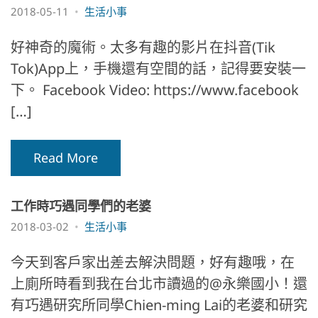
2018-05-11
生活小事
好神奇的魔術。太多有趣的影片在抖音(Tik
Tok)App上，手機還有空間的話，記得要安裝一
下。 Facebook Video: https://www.facebook
[…]
Read More
工作時巧遇同學們的老婆
2018-03-02
生活小事
今天到客戶家出差去解決問題，好有趣哦，在
上廁所時看到我在台北市讀過的@永樂國小！還
有巧遇研究所同學Chien-ming Lai的老婆和研究