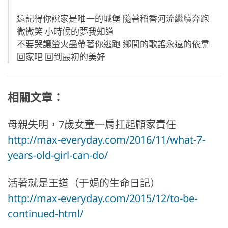
還記得你說家是唯一的城堡 隨著稻香河流繼續奔跑
微微笑 小時候的夢我知道
不要哭讓螢火蟲帶著你逃跑 鄉間的歌謠永遠的依靠
回家吧 回到最初的美好
相關文章：
母親失明，7歲女童一肩扛起顧家責任
http://max-everyday.com/2016/11/what-7-
years-old-girl-can-do/
活著就是王道（于娟的生命日記）
http://max-everyday.com/2015/12/to-be-
continued-html/