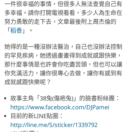
一件很幸福的事情，但很多人無法查覺自己有
多幸福。請你打開電視看看，多少人為生命在
努力勇敢的走下去，文章最後附上周杰倫的
「
稻香
」。
她得的是一種沒辦法醫治，自己也沒辦法控制
的罕見疾病，她透過畫畫得到成就感跟快樂，
那什麼事情是也許會你吃盡苦頭，但也可以讓
你充滿活力，讓你很專心去做，讓你有感到有
成就感跟快樂呢？
故事主角「38兔(傷疤兔)」的臉書粉絲團：
https://www.facebook.com/DJPamei
目前的新LINE貼圖：
http://line.me/S/sticker/1339792