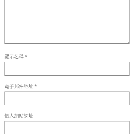
顯示名稱
*
電子郵件地址
*
個人網站網址