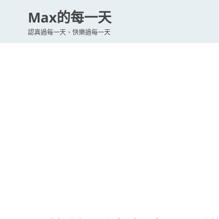
Max的每一天
認真過每一天、快樂過每一天