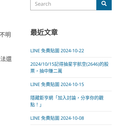
m
Search
for:
最近文章
路不明
LINE 免費貼圖 2024-10-22
解法還
2024/10/15記得抽星宇航空(2646)的股
票，抽中賺二萬
LINE 免費貼圖 2024-10-15
隱藏鉅亨網「加入討論，分享你的觀
點！」
LINE 免費貼圖 2024-10-08