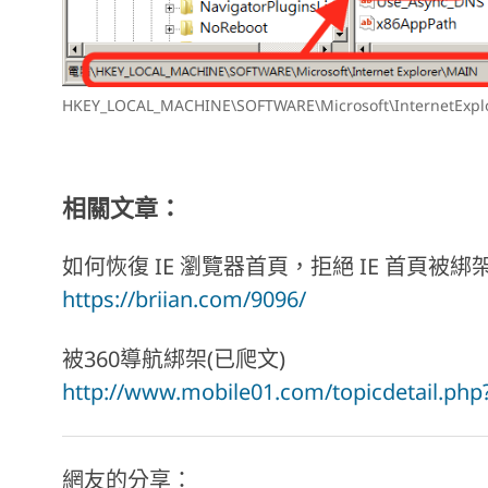
HKEY_LOCAL_MACHINE\SOFTWARE\Microsoft\InternetExplo
相關文章：
如何恢復 IE 瀏覽器首頁，拒絕 IE 首頁被綁
https://briian.com/9096/
被360導航綁架(已爬文)
http://www.mobile01.com/topicdetail.ph
網友的分享：