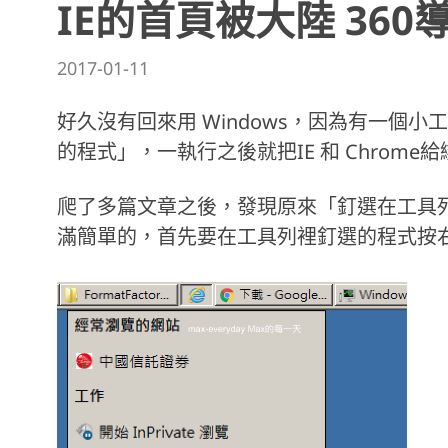
IE的首頁被大陸 36
2017-01-11
好久沒有回來用 Windows，因為有一個小
的程式」，一執行之後就把IE 和 Chrom
爬了多篇文章之後，發現原來「釘選在工具
滿簡單的，首先要在工具列裡釘選的程式按