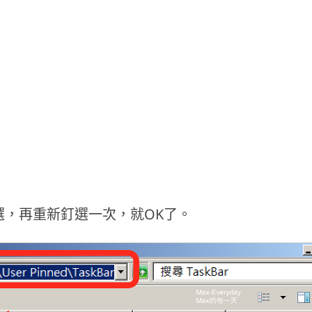
選，再重新釘選一次，就OK了。