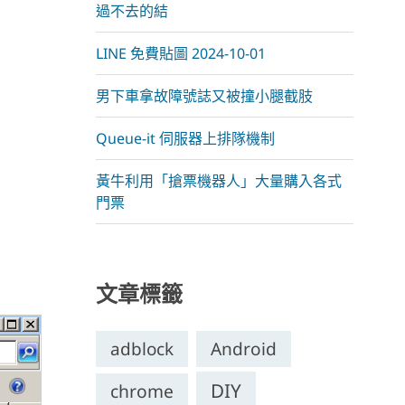
過不去的結
LINE 免費貼圖 2024-10-01
男下車拿故障號誌又被撞小腿截肢
Queue-it 伺服器上排隊機制
黃牛利用「搶票機器人」大量購入各式
門票
文章標籤
adblock
Android
DIY
chrome