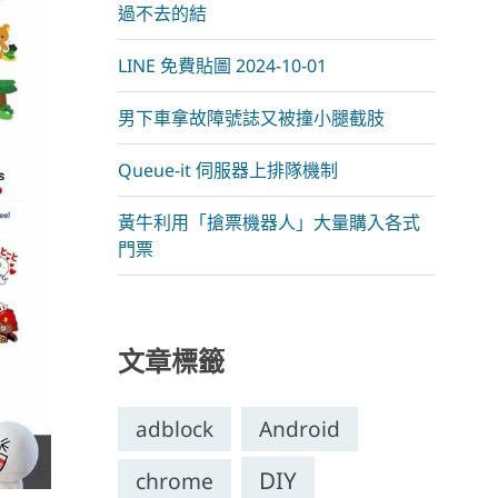
過不去的結
LINE 免費貼圖 2024-10-01
男下車拿故障號誌又被撞小腿截肢
Queue-it 伺服器上排隊機制
黃牛利用「搶票機器人」大量購入各式
門票
文章標籤
adblock
Android
DIY
chrome