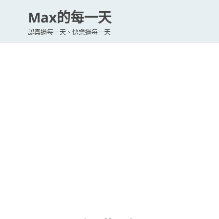
Max的每一天
認真過每一天、快樂過每一天