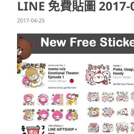
LINE 免費貼圖 2017-0
2017-04-25