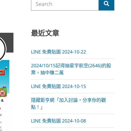
m
Search
for:
最近文章
LINE 免費貼圖 2024-10-22
2024/10/15記得抽星宇航空(2646)的股
票，抽中賺二萬
LINE 免費貼圖 2024-10-15
隱藏鉅亨網「加入討論，分享你的觀
點！」
LINE 免費貼圖 2024-10-08