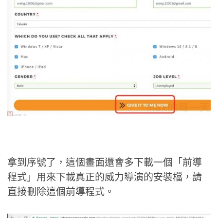
拿到序號了，這個畫面還會多下載一個「前導
程式」用來下載真正的威力導演的安裝檔，請
直接刪除這個前導程式。