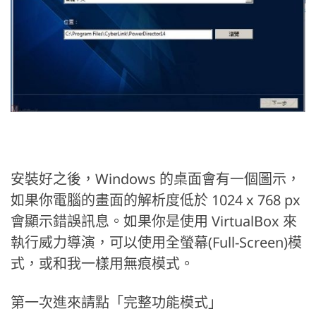
安裝好之後，Windows 的桌面會有一個圖示，
如果你電腦的畫面的解析度低於 1024 x 768 px
會顯示錯誤訊息。如果你是使用 VirtualBox 來
執行威力導演，可以使用全螢幕(Full-Screen)模
式，或和我一樣用無痕模式。
第一次進來請點「完整功能模式」