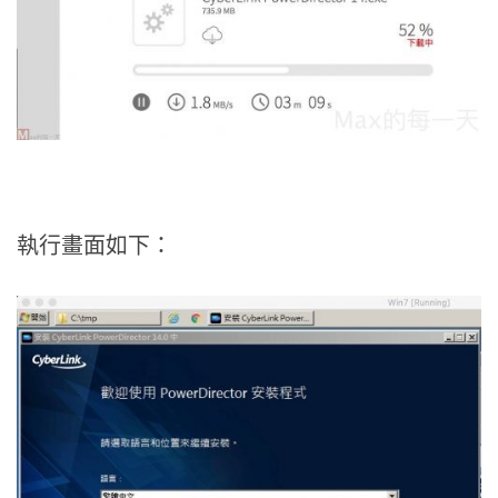
執行畫面如下：