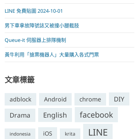
LINE 免費貼圖 2024-10-01
男下車拿故障號誌又被撞小腿截肢
Queue-it 伺服器上排隊機制
黃牛利用「搶票機器人」大量購入各式門票
文章標籤
DIY
chrome
adblock
Android
facebook
English
Drama
LINE
iOS
krita
indonesia