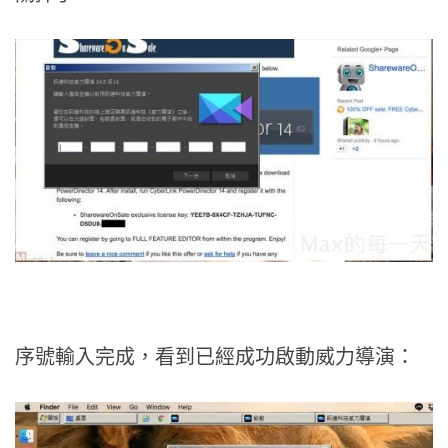
序號輸入完成，看到已經成功啟動威力導演：