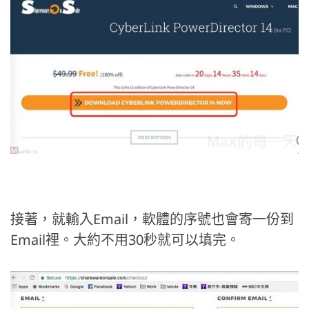
接著，就輸入Email，軟體的序號也會寄一份到
Email裡。大約不用30秒就可以填完。