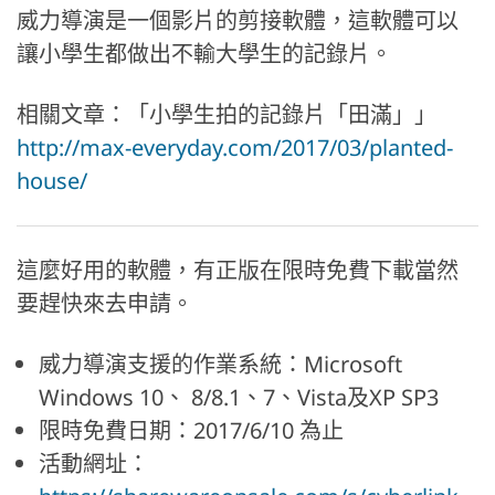
威力導演是一個影片的剪接軟體，這軟體可以
讓小學生都做出不輸大學生的記錄片。
相關文章：「小學生拍的記錄片「田滿」」
http://max-everyday.com/2017/03/planted-
house/
這麼好用的軟體，有正版在限時免費下載當然
要趕快來去申請。
威力導演支援的作業系統：Microsoft
Windows 10、 8/8.1、7、Vista及XP SP3
限時免費日期：2017/6/10 為止
活動網址：