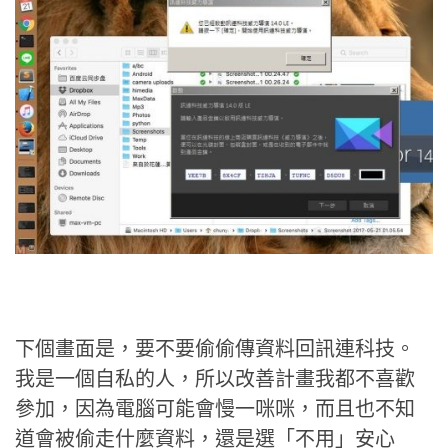
下個畫面是，要不要偷偷傳資料回訊連科技。
我是一個自私的人，所以改善計畫我都不喜歡
參加，因為電腦可能會慢一咪咪，而且也不知
道會被偷走什麼資料，還是選「不用」安心