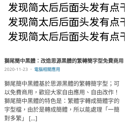
獅尾簡中黑體：改造思源黑體的繁轉簡字型免費商用
2020-11-23
電腦相關應用
獅尾簡中黑體基於思源黑體的繁轉簡字型；可
以免費商用，歡迎大家自由應用、自由改作！
獅尾簡中黑體的特色是：繁體字轉成簡體字的
字型檔，由於是轉成簡體，所以能處理「一簡
對多繁」 […]