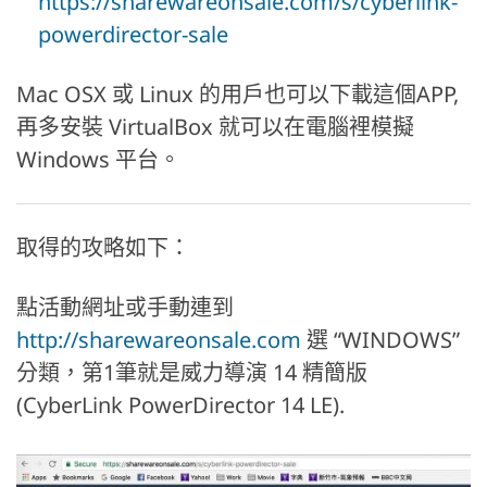
https://sharewareonsale.com/s/cyberlink-
powerdirector-sale
Mac OSX 或 Linux 的用戶也可以下載這個APP,
再多安裝 VirtualBox 就可以在電腦裡模擬
Windows 平台。
取得的攻略如下：
點活動網址或手動連到
http://sharewareonsale.com
選 “WINDOWS”
分類，第1筆就是威力導演 14 精簡版
(CyberLink PowerDirector 14 LE).