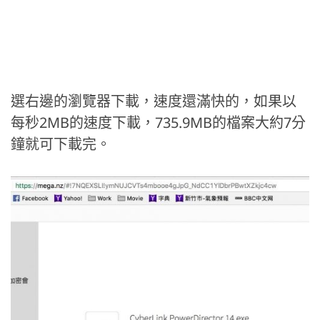
選右邊的瀏覽器下載，速度還滿快的，如果以
每秒2MB的速度下載，735.9MB的檔案大約7分
鐘就可下載完。