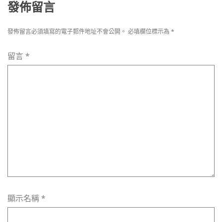
發佈留言
發佈留言必須填寫的電子郵件地址不會公開。
必填欄位標示為
*
留言
*
顯示名稱
*