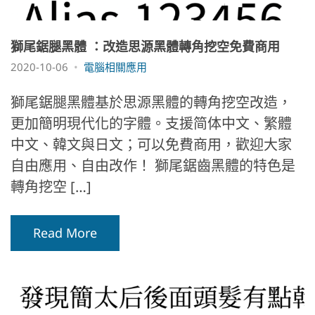
獅尾鋸腿黑體 ：改造思源黑體轉角挖空免費商用
2020-10-06
電腦相關應用
獅尾鋸腿黑體基於思源黑體的轉角挖空改造，
更加簡明現代化的字體。支援简体中文、繁體
中文、韓文與日文；可以免費商用，歡迎大家
自由應用、自由改作！ 獅尾鋸齒黑體的特色是
轉角挖空 […]
Read More