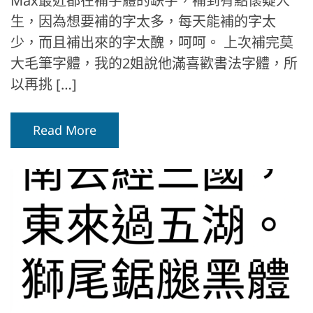
Max最近都在補字體的缺字，補到有點懷疑人
生，因為想要補的字太多，每天能補的字太
少，而且補出來的字太醜，呵呵。 上次補完莫
大毛筆字體，我的2姐說他滿喜歡書法字體，所
以再挑 […]
Read More