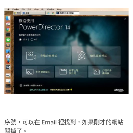
序號，可以在 Email 裡找到，如果剛才的網站
關掉了。