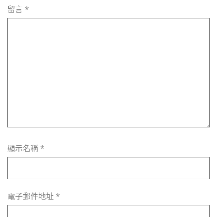
留言
*
顯示名稱
*
電子郵件地址
*