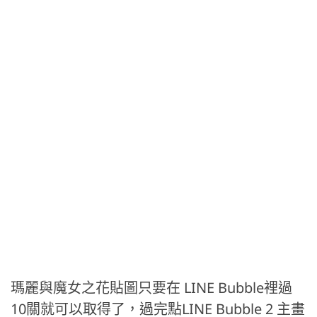
瑪麗與魔女之花貼圖只要在 LINE Bubble裡過
10關就可以取得了，過完點LINE Bubble 2 主畫