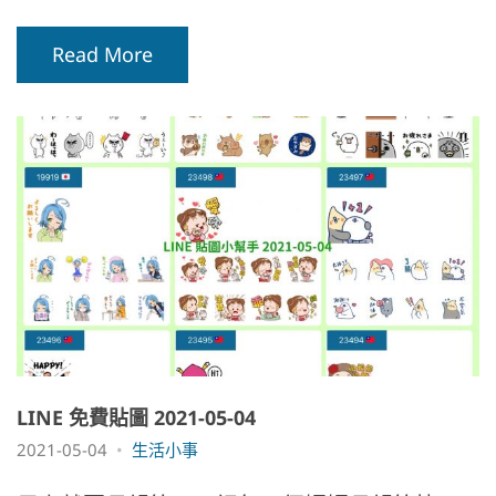
Read More
LINE 免費貼圖 2021-05-04
2021-05-04
生活小事