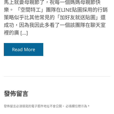
馬上就要母親節了，祝每一個媽媽母親節快
樂。 「空間特工」團隊在LINE貼圖採用的行銷
策略似乎比其他常見的「加好友就送貼圖」還
成功，因為我因此多看了一個該團隊在聊天室
裡的廣 […]
Read More
發佈留言
發佈留言必須填寫的電子郵件地址不會公開。
必填欄位標示為
*