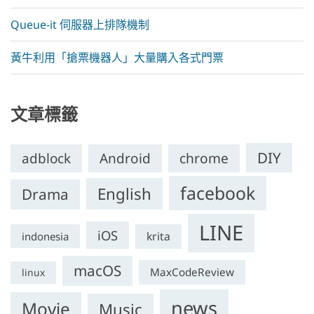
Queue-it 伺服器上排隊機制
黃牛利用「搶票機器人」大量購入各式門票
文章標籤
DIY
chrome
adblock
Android
facebook
English
Drama
LINE
iOS
krita
indonesia
macOS
MaxCodeReview
linux
news
Movie
Music