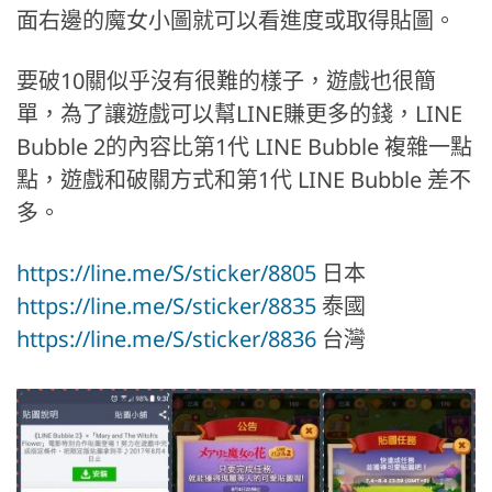
面右邊的魔女小圖就可以看進度或取得貼圖。
要破10關似乎沒有很難的樣子，遊戲也很簡
單，為了讓遊戲可以幫LINE賺更多的錢，LINE
Bubble 2的內容比第1代 LINE Bubble 複雜一點
點，遊戲和破關方式和第1代 LINE Bubble 差不
多。
https://line.me/S/sticker/8805
日本
https://line.me/S/sticker/8835
泰國
https://line.me/S/sticker/8836
台灣