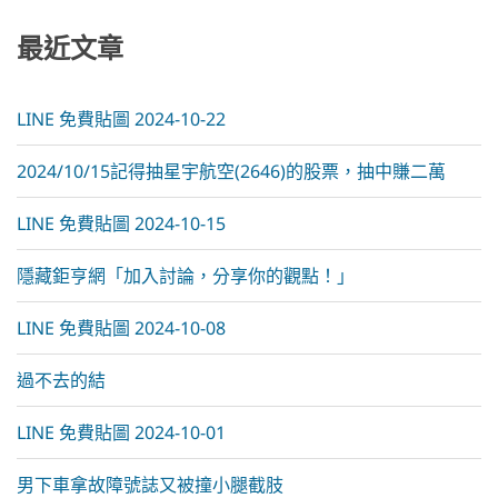
t
i
最近文章
v
e
:
LINE 免費貼圖 2024-10-22
2024/10/15記得抽星宇航空(2646)的股票，抽中賺二萬
LINE 免費貼圖 2024-10-15
隱藏鉅亨網「加入討論，分享你的觀點！」
LINE 免費貼圖 2024-10-08
過不去的結
LINE 免費貼圖 2024-10-01
男下車拿故障號誌又被撞小腿截肢