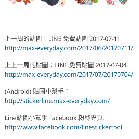
上一周的貼圖：LINE 免費貼圖 2017-07-11
http://max-everyday.com/2017/06/20170711/
上上一周的貼圖：LINE 免費貼圖 2017-07-04
http://max-everyday.com/2017/07/20170704/
(Android) 貼圖小幫手：
http://stickerline.max-everyday.com/
Line貼圖小幫手 Facebook 粉絲專頁:
http://www.facebook.com/linestickertool