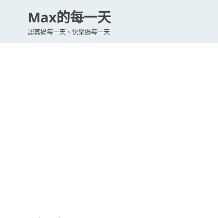
Max的每一天
認真過每一天、快樂過每一天