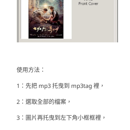
使用方法：
1：先把 mp3 托曳到 mp3tag 裡，
2：選取全部的檔案，
3：圖片再托曳到左下角小框框裡，