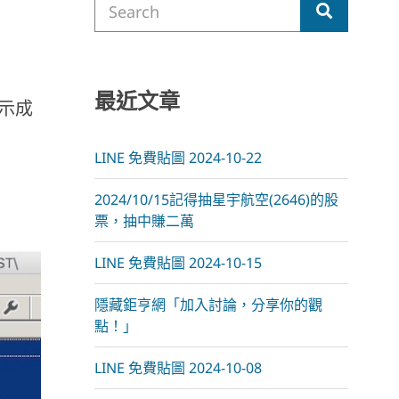
m
Search
for:
最近文章
顯示成
LINE 免費貼圖 2024-10-22
2024/10/15記得抽星宇航空(2646)的股
票，抽中賺二萬
LINE 免費貼圖 2024-10-15
隱藏鉅亨網「加入討論，分享你的觀
點！」
LINE 免費貼圖 2024-10-08