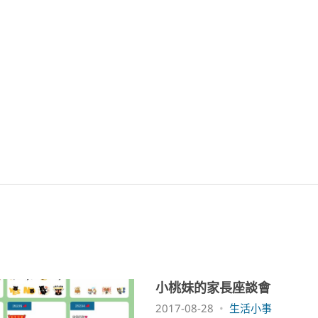
小桃妹的家長座談會
2017-08-28
生活小事