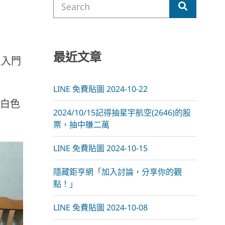
m
Search
for:
最近文章
型入門
LINE 免費貼圖 2024-10-22
個白色
2024/10/15記得抽星宇航空(2646)的股
票，抽中賺二萬
LINE 免費貼圖 2024-10-15
隱藏鉅亨網「加入討論，分享你的觀
點！」
LINE 免費貼圖 2024-10-08