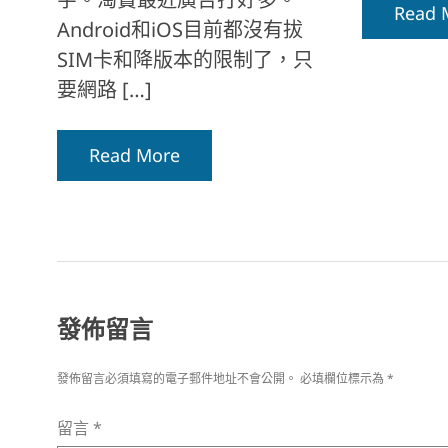
Read 
Android和iOS目前都沒有拔
SIM卡和降版本的限制了，只
要網路 […]
Read More
發佈留言
發佈留言必須填寫的電子郵件地址不會公開。
必填欄位標示為
*
留言
*