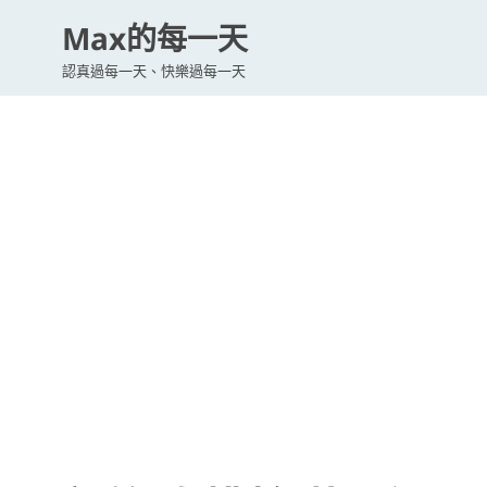
Max的每一天
認真過每一天、快樂過每一天