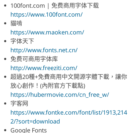
100font.com | 免费商用字体下载
https://www.100font.com/
貓啃
https://www.maoken.com/
字体天下
http://www.fonts.net.cn/
免费可商用字体库
http://www.freeziti.com/
超過20種+免費商用中文開源字體下載，讓你
放心創作！(內附官方下載點)
https://hubermovie.com/cn_free_w/
字客网
https://www.fontke.com/font/list/1913,214
2/?sort=download
Google Fonts