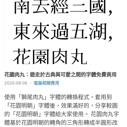
花園肉丸：遊走於古典與可愛之間的字體免費商用
2020-08-06
電腦相關應用
使用「獅尾肉丸」字體的轉換程式，套用到
「花園明朝」字體後，效果滿好的，分享較圓
的「花園明朝」字體給大家使用。 花園肉丸字
體基於花園明朝的轉角的三角形轉成半圓形改