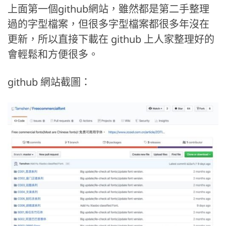
上面第一個github網站，雖然都是第二手整理
過的字型檔案，但很多字型檔案都很多年沒在
更新，所以直接下載在 github 上人家整理好的
會輕鬆和方便很多。
github 網站截圖：