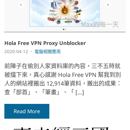
Hola Free VPN Proxy Unblocker
2020-04-12
電腦相關應用
前陣子在偷別人家資料庫的內容，三不五時就
被擋下來，真心感謝 Hola Free VPN 幫我到別
人的網站裡搬出 12,914筆資料，搬出的成果：
查「部首」、「筆畫」、「 […]
Read More