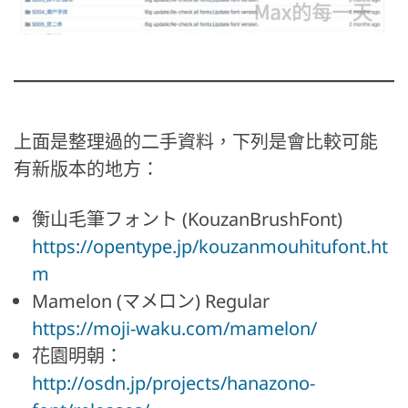
上面是整理過的二手資料，下列是會比較可能
有新版本的地方：
衡山毛筆フォント (KouzanBrushFont)
https://opentype.jp/kouzanmouhitufont.ht
m
Mamelon (マメロン) Regular
https://moji-waku.com/mamelon/
花園明朝：
http://osdn.jp/projects/hanazono-