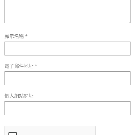
顯示名稱
*
電子郵件地址
*
個人網站網址