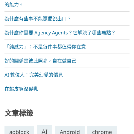
的能力。
為什麼有些事不能隨便說出口？
為什麼你需要 Agency Agents？它解決了哪些痛點？
「鈍感力」：不是每件事都值得你在意
好的關係是彼此照亮，自在做自己
AI 數位人：完美幻覺的偏見
在蝦皮買潤髮乳
文章標籤
AI
chrome
adblock
Android