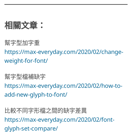
相關文章：
幫字型加字重
https://max-everyday.com/2020/02/change-
weight-for-font/
幫字型檔補缺字
https://max-everyday.com/2020/02/how-to-
add-new-glyph-to-font/
比較不同字形檔之間的缺字差異
https://max-everyday.com/2020/02/font-
glyph-set-compare/