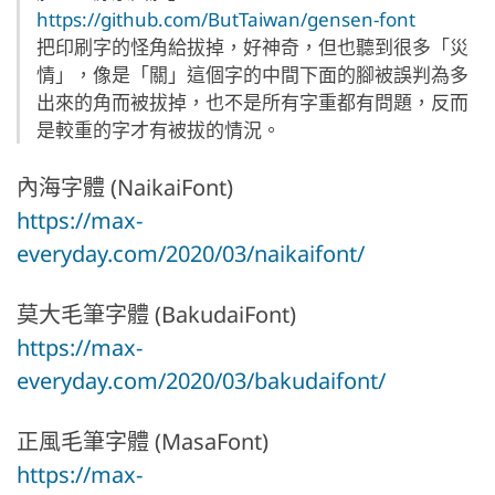
https://github.com/ButTaiwan/gensen-font
把印刷字的怪角給拔掉，好神奇，但也聽到很多「災
情」，像是「關」這個字的中間下面的腳被誤判為多
出來的角而被拔掉，也不是所有字重都有問題，反而
是較重的字才有被拔的情況。
內海字體 (NaikaiFont)
https://max-
everyday.com/2020/03/naikaifont/
莫大毛筆字體 (BakudaiFont)
https://max-
everyday.com/2020/03/bakudaifont/
正風毛筆字體 (MasaFont)
https://max-