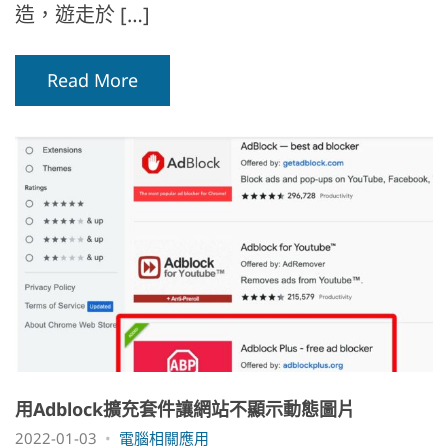
造，遊走於 […]
Read More
用Adblock擴充套件讓網站不顯示動態圖片
2022-01-03
電腦相關應用