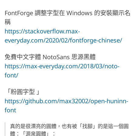
FontForge 調整字型在 Windows 的安裝顯示名
稱
https://stackoverflow.max-
everyday.com/2020/02/fontforge-chinese/
免費中文字體 NotoSans 思源黑體
https://max-everyday.com/2018/03/noto-
font/
「粉圓字型 」
https://github.com/max32002/open-huninn-
font
真的是很漂亮的圓體，也有被「找腳」的是這一個圓
體：「源泉圓體」：