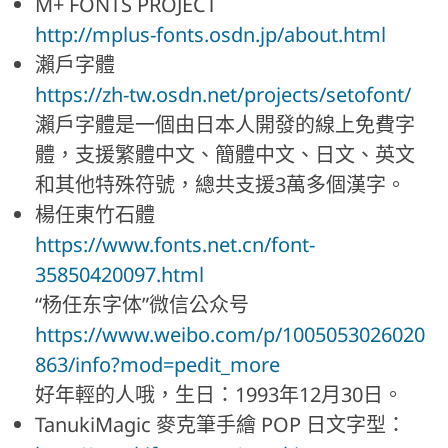
M+ FONTS PROJECT
http://mplus-fonts.osdn.jp/about.html
瀨戶字體
https://zh-tw.osdn.net/projects/setofont/
瀨戶字體是一個由日本人開發的線上免費字
體，支援繁體中文、簡體中文、日文、英文
和其他特殊符號，總共支援3萬多個漢字。
楊任東竹石體
https://www.fonts.net.cn/font-
35850420097.html
“杨任东字体”微信公众号
https://www.weibo.com/p/1005053026020
863/info?mod=pedit_more
好年輕的人哦，生日：1993年12月30日。
TanukiMagic 麥克筆手繪 POP 日文字型：