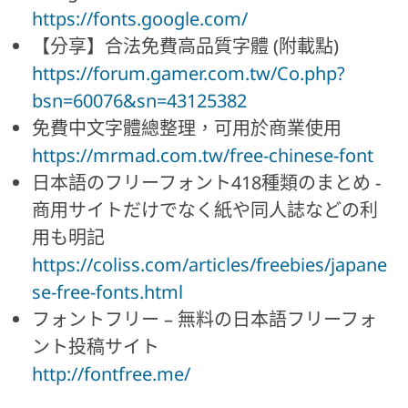
https://fonts.google.com/
【分享】合法免費高品質字體 (附載點)
https://forum.gamer.com.tw/Co.php?
bsn=60076&sn=43125382
免費中文字體總整理，可用於商業使用
https://mrmad.com.tw/free-chinese-font
日本語のフリーフォント418種類のまとめ -
商用サイトだけでなく紙や同人誌などの利
用も明記
https://coliss.com/articles/freebies/japane
se-free-fonts.html
フォントフリー – 無料の日本語フリーフォ
ント投稿サイト
http://fontfree.me/