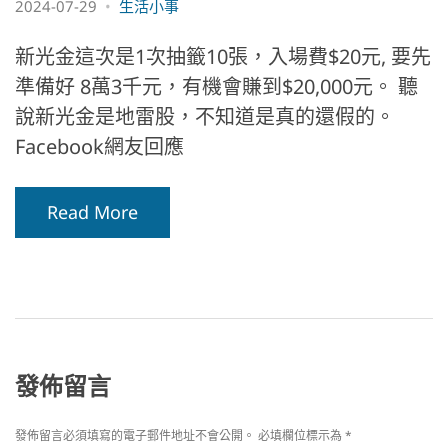
2024-07-29
生活小事
新光金這次是1次抽籤10張，入場費$20元, 要先
準備好 8萬3千元，有機會賺到$20,000元。 聽
說新光金是地雷股，不知道是真的還假的。
Facebook網友回應
Read More
發佈留言
發佈留言必須填寫的電子郵件地址不會公開。
必填欄位標示為
*