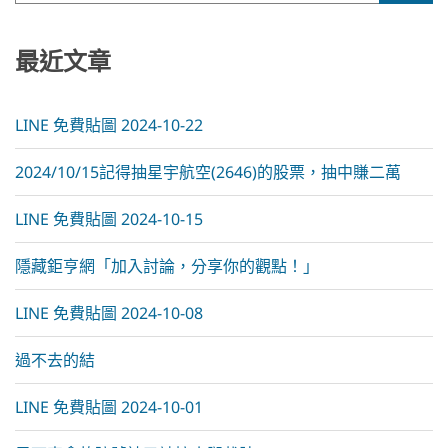
a
t
i
最近文章
v
e
:
LINE 免費貼圖 2024-10-22
2024/10/15記得抽星宇航空(2646)的股票，抽中賺二萬
LINE 免費貼圖 2024-10-15
隱藏鉅亨網「加入討論，分享你的觀點！」
LINE 免費貼圖 2024-10-08
過不去的結
LINE 免費貼圖 2024-10-01