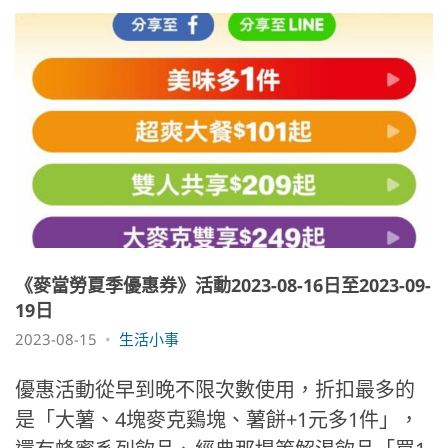
《麥當勞夏季優惠券》活動2023-08-16日至2023-09-
19日
2023-08-15
生活小事
優惠活動從早到晚不限次數使用，折扣最多的
是「大薯、4塊麥克鷄塊、薯餅+1元多1件」，