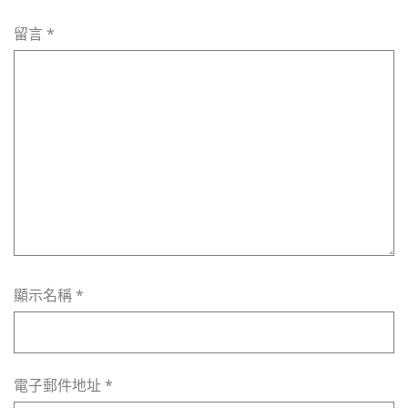
留言
*
顯示名稱
*
電子郵件地址
*