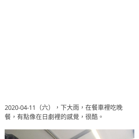
2020-04-11（六），下大雨，在餐車裡吃晚
餐，有點像在日劇裡的感覺，很酷。