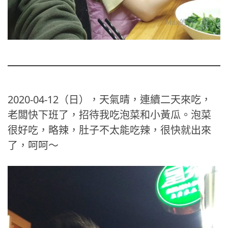
2020-04-12（日），天氣晴，連續二天來吃，
老闆快下班了，招待我吃泡菜和小黃瓜。泡菜
很好吃，略辣，肚子不太能吃辣，很快就出來
了，呵呵～