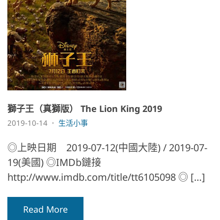
獅子王（真獅版） The Lion King 2019
2019-10-14
生活小事
◎上映日期 2019-07-12(中國大陸) / 2019-07-
19(美國) ◎IMDb鏈接
http://www.imdb.com/title/tt6105098 ◎ […]
Read More