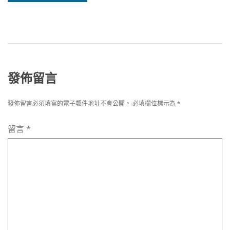
發佈留言
發佈留言必須填寫的電子郵件地址不會公開。
必填欄位標示為
*
留言
*