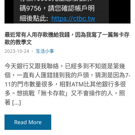
最近常有人用存款機給我錢，因為我寫了一篇無卡存
款的教學文
2023-10-24
生活小事
今天銀行又跟我聯絡，已經多到不知道是第幾
個，一直有人匯錯錢到我的戶頭，猜測是因為7-
11的門市數量很多，相對ATM比其他銀行多很
多。想挑戰「無卡存款」又不會操作的人，照
著 […]
Read More