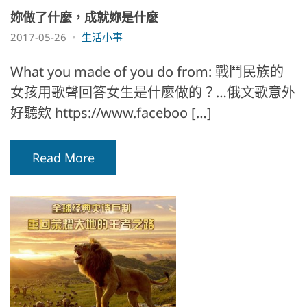
妳做了什麼，成就妳是什麼
2017-05-26
生活小事
What you made of you do from: 戰鬥民族的
女孩用歌聲回答女生是什麼做的？…俄文歌意外
好聽欸 https://www.faceboo […]
Read More