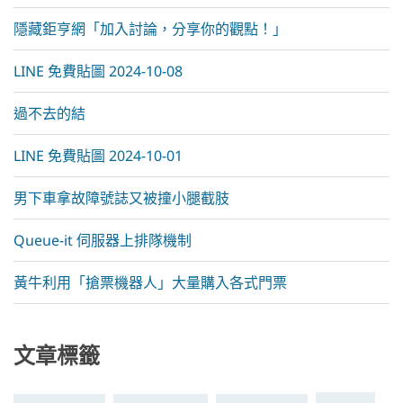
隱藏鉅亨網「加入討論，分享你的觀點！」
LINE 免費貼圖 2024-10-08
過不去的結
LINE 免費貼圖 2024-10-01
男下車拿故障號誌又被撞小腿截肢
Queue-it 伺服器上排隊機制
黃牛利用「搶票機器人」大量購入各式門票
文章標籤