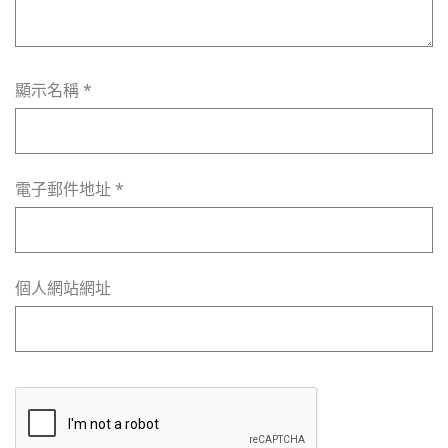
顯示名稱
*
電子郵件地址
*
個人網站網址