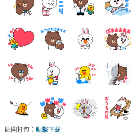
貼圖打包：
點擊下載