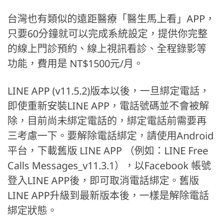
台灣也有類似的遠距醫療「醫生馬上看」APP，
只要60分鐘就可以完成系統設定，提供你完整
的線上門診預約、線上視訊看診、全程錄影等
功能，費用是 NT$1500元/月。
LINE APP (v11.5.2)版本以後，一旦綁定電話，
即使重新安裝LINE APP，電話號碼並不會被解
除，目前尚未綁定電話的，綁定電話前需要再
三考慮一下。要解除電話綁定，請使用Android
平台，下載舊版 LINE APP （例如：LINE Free
Calls Messages_v11.3.1），以Facebook 帳號
登入LINE APP後，即可取消電話綁定。舊版
LINE APP升級到最新版本後，一樣是解除電話
綁定狀態。