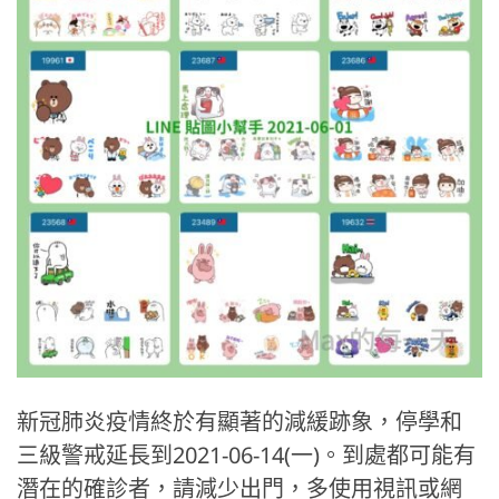
新冠肺炎疫情終於有顯著的減緩跡象，停學和
三級警戒延長到2021-06-14(一)。到處都可能有
潛在的確診者，請減少出門，多使用視訊或網