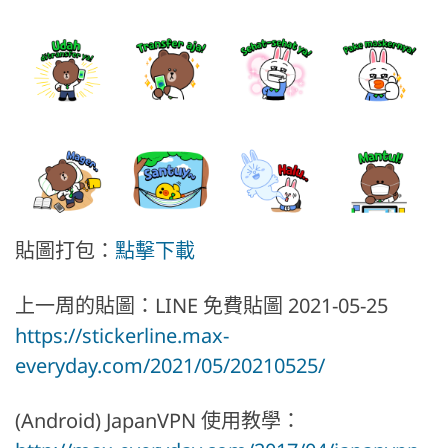
貼圖打包：
點擊下載
上一周的貼圖：LINE 免費貼圖 2021-05-25
https://stickerline.max-
everyday.com/2021/05/20210525/
(Android) JapanVPN 使用教學：