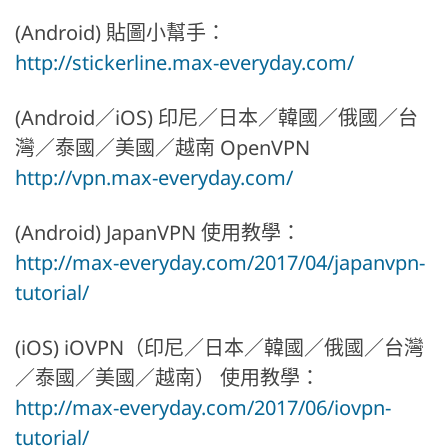
(Android) 貼圖小幫手：
http://stickerline.max-everyday.com/
(Android／iOS) 印尼／日本／韓國／俄國／台
灣／泰國／美國／越南 OpenVPN
http://vpn.max-everyday.com/
(Android) JapanVPN 使用教學：
http://max-everyday.com/2017/04/japanvpn-
tutorial/
(iOS) iOVPN（印尼／日本／韓國／俄國／台灣
／泰國／美國／越南） 使用教學：
http://max-everyday.com/2017/06/iovpn-
tutorial/