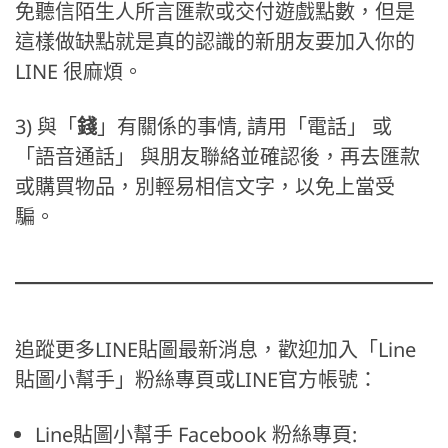
免聽信陌生人所言匯款或交付遊戲點數，但是
這樣做缺點就是真的認識的新朋友要加入你的
LINE 很麻煩。
3) 與「
錢
」有關係的事情, 請用「電話」 或
「語音通話」 與朋友聯絡並確認後，再去匯款
或購買物品，別輕易相信文字，以免上當受
騙。
追蹤更多LINE貼圖最新消息，歡迎加入「Line
貼圖小幫手」粉絲專頁或LINE官方帳號：
Line貼圖小幫手 Facebook 粉絲專頁: