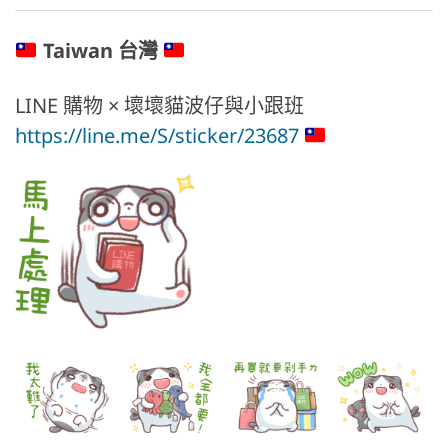
Taiwan 台灣
LINE 購物 × 壞壞貓波仔與小跟班
https://line.me/S/sticker/23687