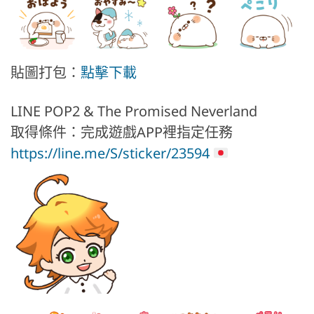
貼圖打包：
點擊下載
LINE POP2 & The Promised Neverland
取得條件：完成遊戲APP裡指定任務
https://line.me/S/sticker/23594