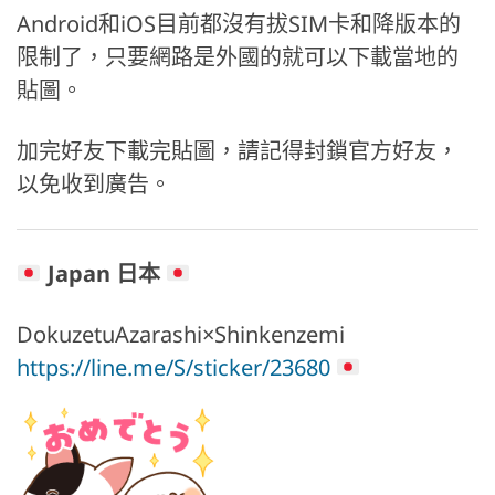
Android和iOS目前都沒有拔SIM卡和降版本的
限制了，只要網路是外國的就可以下載當地的
貼圖。
加完好友下載完貼圖，請記得封鎖官方好友，
以免收到廣告。
Japan 日本
DokuzetuAzarashi×Shinkenzemi
https://line.me/S/sticker/23680