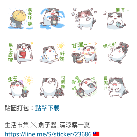
貼圖打包：
點擊下載
生活市集 ╳ 魚子醬_清涼購一夏
https://line.me/S/sticker/23686