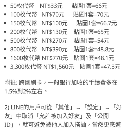
50枚代幣 NT$33元 貼圖1套=66元
100枚代幣 NT$70元 貼圖1套=70元
150枚代幣 NT$100元 貼圖1套=66.7元
200枚代幣 NT$130元 貼圖1套=65元
500枚代幣 NT$270元 貼圖1套=54元
800枚代幣 NT$390元 貼圖1套=48.8元
1600枚代幣 NT$770元 貼圖1套=48.1元
3,300枚代幣 NT$1,560元 貼圖1套=47.3元
附註: 跨國刷卡，一般銀行加收的手續費多在
1.5%到2%左右。
2) LINE的用戶可從「其他」→「設定」→「好
友」中取消「允許被加入好友」及「公開
ID」，就可避免被他人加入搭訕，當然更應避