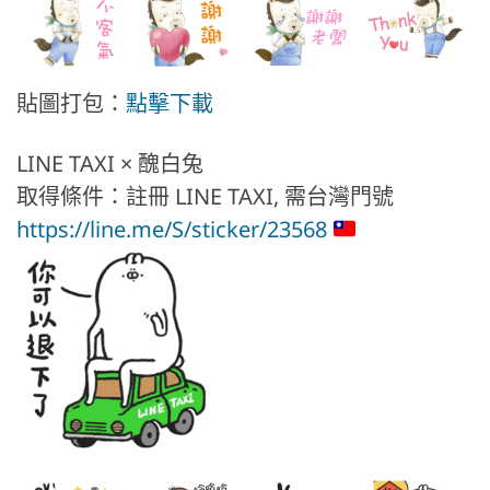
貼圖打包：
點擊下載
LINE TAXI × 醜白兔
取得條件：註冊 LINE TAXI, 需台灣門號
https://line.me/S/sticker/23568