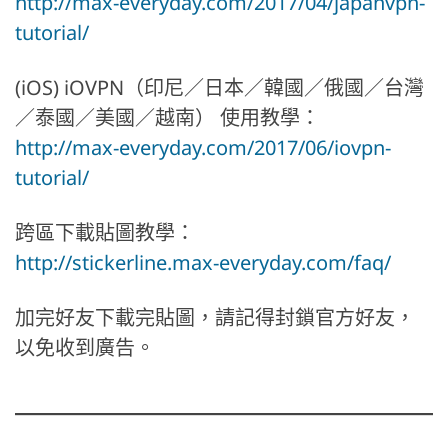
http://max-everyday.com/2017/04/japanvpn-
tutorial/
(iOS) iOVPN（印尼／日本／韓國／俄國／台灣
／泰國／美國／越南） 使用教學：
http://max-everyday.com/2017/06/iovpn-
tutorial/
跨區下載貼圖教學：
http://stickerline.max-everyday.com/faq/
加完好友下載完貼圖，請記得封鎖官方好友，
以免收到廣告。