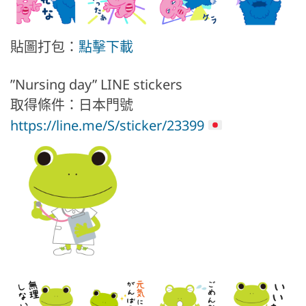
貼圖打包：
點擊下載
”Nursing day” LINE stickers
取得條件：日本門號
https://line.me/S/sticker/23399