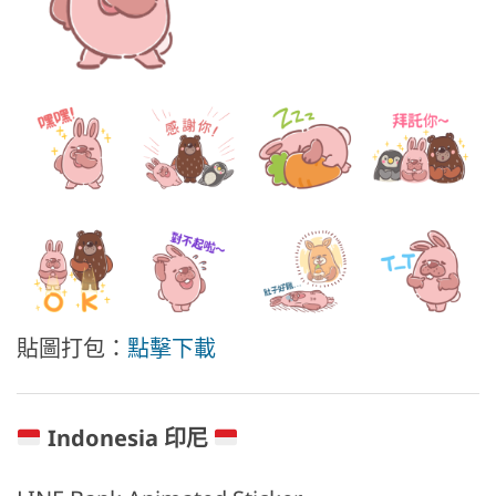
貼圖打包：
點擊下載
Indonesia 印尼