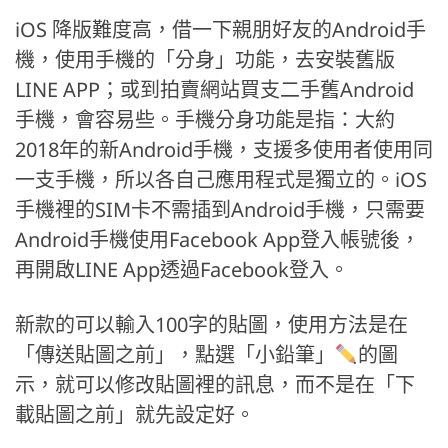
iOS 降版難度高，借一下親朋好友的Android手
機，使用手機的「分身」功能，去安裝舊版
LINE APP；或到拍賣網站買支二手舊Android
手機，會容易些。手機分身功能是指：大約
2018年的新Android手機，支援多使用者使用同
一支手機，所以各自己應用程式是獨立的。iOS
手機裡的SIM卡不需插到Android手機，只需要
Android手機使用Facebook App登入帳號後，
再開啟LINE App透過Facebook登入。
新款的可以輸入100字的貼圖，使用方法是在
「傳送貼圖之前」，點選「小鉛筆」
的圖
示，就可以修改貼圖裡的訊息，而不是在「下
載貼圖之前」就先設定好。