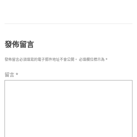
發佈留言
發佈留言必須填寫的電子郵件地址不會公開。
必填欄位標示為
*
留言
*