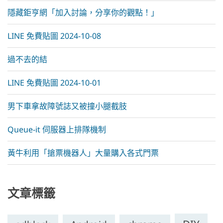
隱藏鉅亨網「加入討論，分享你的觀點！」
LINE 免費貼圖 2024-10-08
過不去的結
LINE 免費貼圖 2024-10-01
男下車拿故障號誌又被撞小腿截肢
Queue-it 伺服器上排隊機制
黃牛利用「搶票機器人」大量購入各式門票
文章標籤