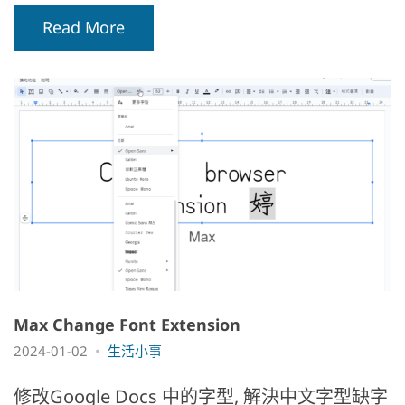
Read More
Max Change Font Extension
2024-01-02
生活小事
修改Google Docs 中的字型, 解決中文字型缺字