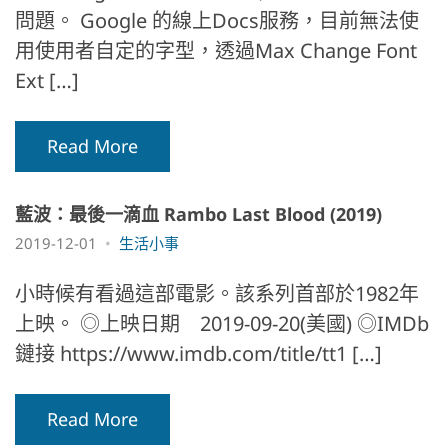
問題。 Google 的線上Docs服務，目前無法使
用使用者自定的字型，透過Max Change Font
Ext […]
Read More
藍波：最後一滴血 Rambo Last Blood (2019)
2019-12-01
生活小事
小時候有看過這部電影。該系列首部於1982年
上映。 ◎上映日期 2019-09-20(美國) ◎IMDb
鏈接 https://www.imdb.com/title/tt1 […]
Read More