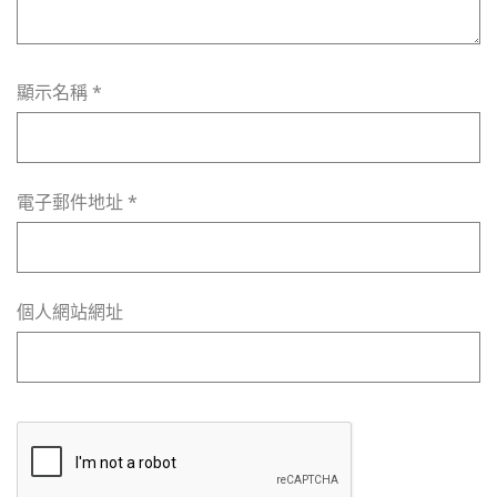
顯示名稱
*
電子郵件地址
*
個人網站網址