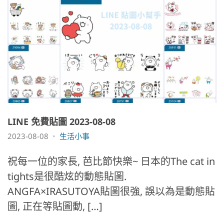
LINE 免費貼圖 2023-08-08
2023-08-08
生活小事
祝每一位的家長, 芭比節快樂~ 日本的The cat in
tights是很酷炫的動態貼圖.
ANGFA×IRASUTOYA貼圖很強, 誤以為是動態貼
圖, 正在等貼圖動, […]