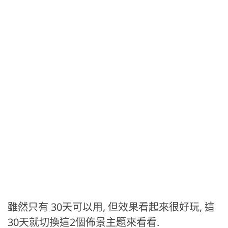
雖然只有 30天可以用, 但效果看起來很好玩, 這
30天就切換這2個佈景主題來看看.