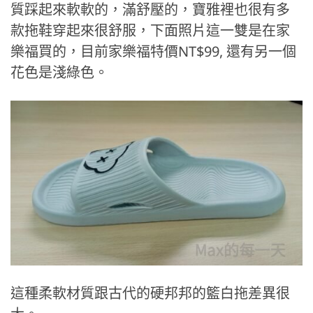
質踩起來軟軟的，滿舒壓的，寶雅裡也很有多
款拖鞋穿起來很舒服，下面照片這一雙是在家
樂福買的，目前家樂福特價NT$99, 還有另一個
花色是淺綠色。
這種柔軟材質跟古代的硬邦邦的籃白拖差異很