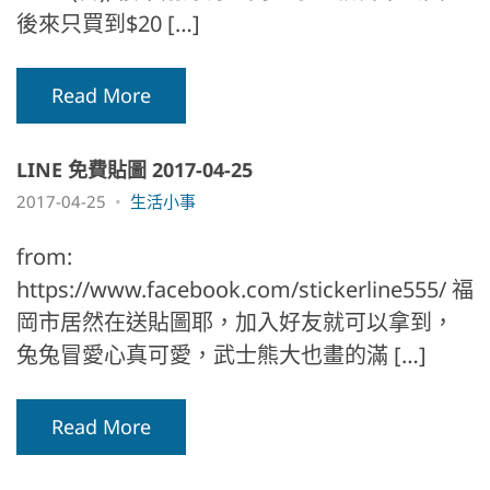
後來只買到$20 […]
Read More
LINE 免費貼圖 2017-04-25
2017-04-25
生活小事
from:
https://www.facebook.com/stickerline555/ 福
岡市居然在送貼圖耶，加入好友就可以拿到，
兔兔冒愛心真可愛，武士熊大也畫的滿 […]
Read More