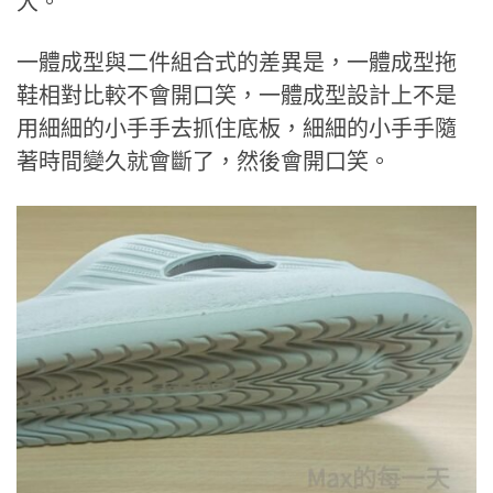
大。
一體成型與二件組合式的差異是，一體成型拖
鞋相對比較不會開口笑，一體成型設計上不是
用細細的小手手去抓住底板，細細的小手手隨
著時間變久就會斷了，然後會開口笑。