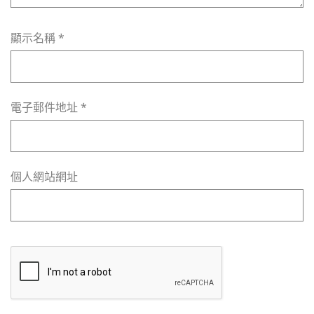
顯示名稱
*
電子郵件地址
*
個人網站網址