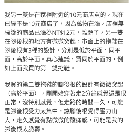
我另一雙是在家裡附近的10元商店買的，現在
已經不是10元商店了，因為萬物在漲，店裡無
標籤的商品已漲為NT$12元，離題了，另一雙
在腳後根的地方有微微突起，市面上的拖鞋在
腳後根有3種的設計，分別是低於平面，同平
面，高於平面。真心建議，買同於平面的，例
如上面我買的第一雙拖鞋。
我買的第二雙拖鞋的腳後根的設計有微微突起
（高於平面），剛開始穿著走2分鐘感覺還是很
正常，沒特別感覺，但走路的時間一久，可能
是腳後根受力太集中，讓腳後根覺得壓力山
大，走久感覺有點微微的酸痛感，可能是我的
腳後根太脆弱。