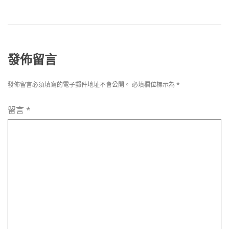
發佈留言
發佈留言必須填寫的電子郵件地址不會公開。
必填欄位標示為
*
留言
*