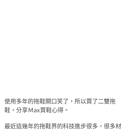
使用多年的拖鞋開口笑了，所以買了二雙拖
鞋，分享Ｍax買鞋心得。
最近這幾年的拖鞋界的科技進步很多，很多材