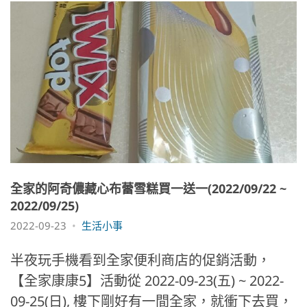
全家的阿奇儂藏心布蕾雪糕買一送一(2022/09/22 ~
2022/09/25)
2022-09-23
生活小事
半夜玩手機看到全家便利商店的促銷活動，
【全家康康5】活動從 2022-09-23(五) ~ 2022-
09-25(日), 樓下剛好有一間全家，就衝下去買，