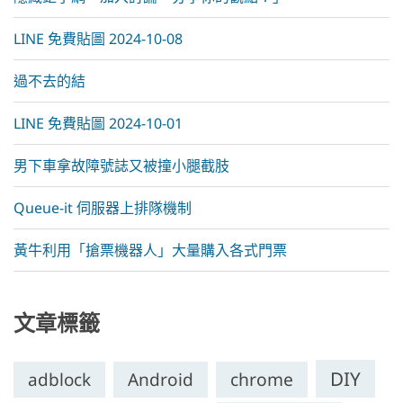
LINE 免費貼圖 2024-10-08
過不去的結
LINE 免費貼圖 2024-10-01
男下車拿故障號誌又被撞小腿截肢
Queue-it 伺服器上排隊機制
黃牛利用「搶票機器人」大量購入各式門票
文章標籤
DIY
chrome
adblock
Android