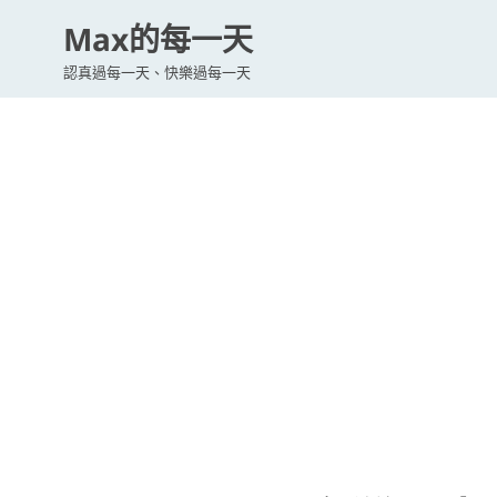
Max的每一天
認真過每一天、快樂過每一天