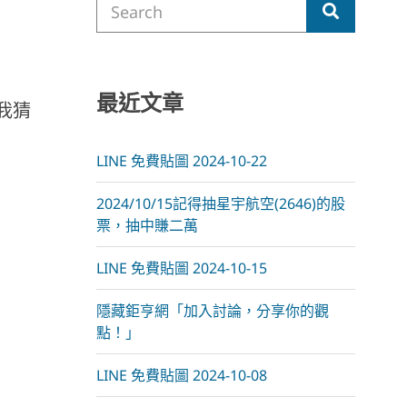
m
Search
for:
最近文章
。我猜
LINE 免費貼圖 2024-10-22
2024/10/15記得抽星宇航空(2646)的股
票，抽中賺二萬
LINE 免費貼圖 2024-10-15
隱藏鉅亨網「加入討論，分享你的觀
點！」
LINE 免費貼圖 2024-10-08