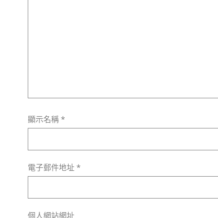
顯示名稱
*
電子郵件地址
*
個人網站網址