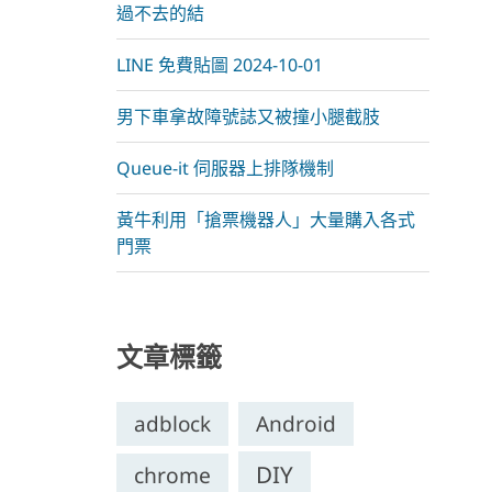
過不去的結
LINE 免費貼圖 2024-10-01
男下車拿故障號誌又被撞小腿截肢
Queue-it 伺服器上排隊機制
黃牛利用「搶票機器人」大量購入各式
門票
文章標籤
adblock
Android
DIY
chrome