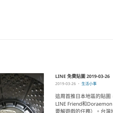
LINE 免費貼圖 2019-03-26
2019-03-26
生活小事
這周首推日本地區的貼圖
LINE Friend和Doraem
要解遊戲的任務）。台灣