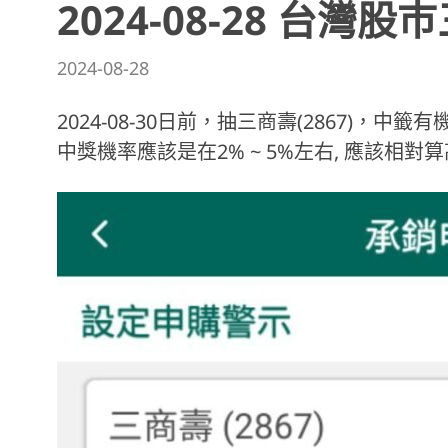
2024-08-28 台灣股
2024-08-28
2024-08-30日前，抽三商壽(2867)，中籤有機
中獎機率應該是在2% ~ 5%左右, 應該相對