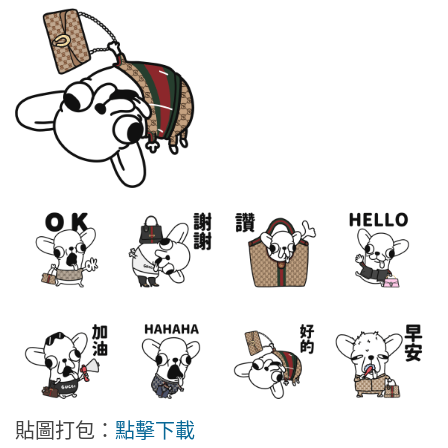
貼圖打包：
點擊下載