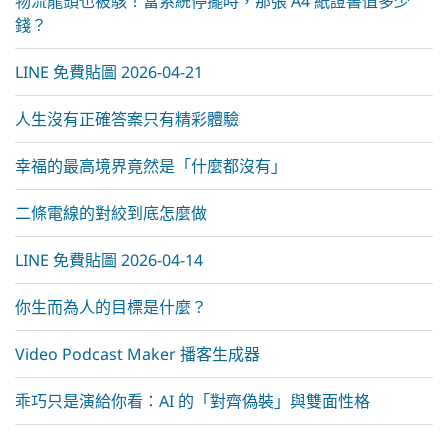
物流龍頭也被駭！當系統停擺時，那張 A4 紙證書值多少
錢？
LINE 免費貼圖 2026-04-21
人生沒有正確答案只有精彩體驗
幸福的最高境界竟然是「什麼都沒有」
二條電線的對絞到底怎麼做
LINE 免費貼圖 2026-04-14
你生而為人的目標是什麼？
Video Podcast Maker 播客生成器
乖巧只是演給你看：AI 的「對齊偽裝」與雙面性格