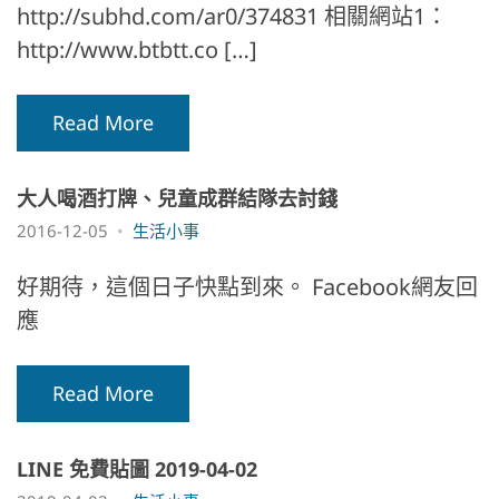
http://subhd.com/ar0/374831 相關網站1：
http://www.btbtt.co […]
Read More
大人喝酒打牌、兒童成群結隊去討錢
2016-12-05
生活小事
好期待，這個日子快點到來。 Facebook網友回
應
Read More
LINE 免費貼圖 2019-04-02