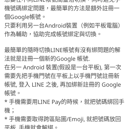
機號碼綁定問題，最簡單的方法是額外註冊一
個Google帳號。
只要利用另一台Android裝置（例如平板電腦）
作為輔助，協助完成帳號綁定與切換。
最簡單的隨時切換LINE帳號有沒有綁問題的解
法就是註冊一個新的Google 帳號.
在另一 Android 裝置(假設是一台平板), 第一次
需要先把手機門號在平板上以手機門號註冊新
帳號, 登入 LINE 之後, 再加綁新註冊的 Google
帳號。
* 手機需要用LINE Pay的時候，就把號碼綁回手
機；
* 手機需要取得跨區貼圖/Emoji, 就把號碼放回
平板, 手機就會解綁。