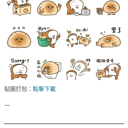
貼圖打包：
點擊下載
—