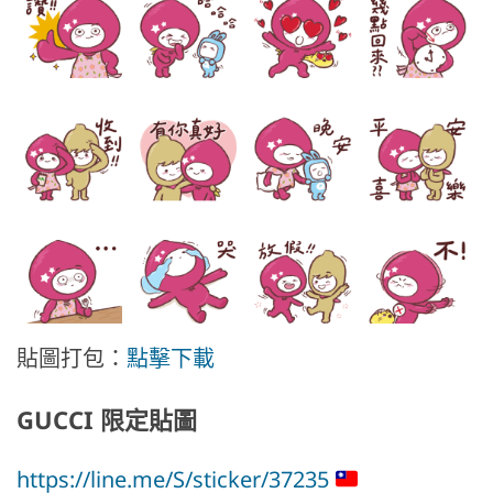
貼圖打包：
點擊下載
GUCCI 限定貼圖
https://line.me/S/sticker/37235