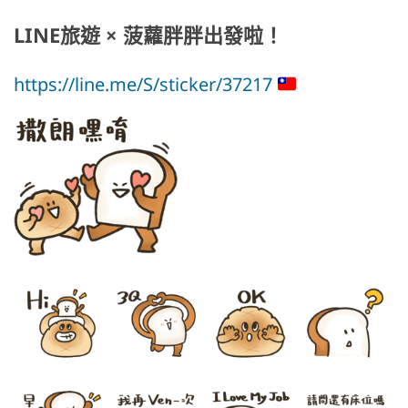
LINE旅遊 × 菠蘿胖胖出發啦！
https://line.me/S/sticker/37217