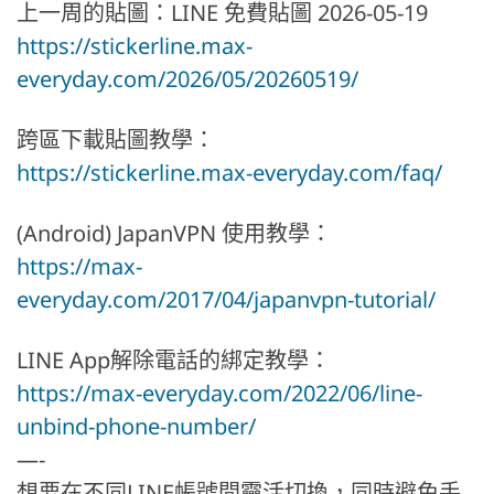
上一周的貼圖：LINE 免費貼圖 2026-05-19
https://stickerline.max-
everyday.com/2026/05/20260519/
跨區下載貼圖教學：
https://stickerline.max-everyday.com/faq/
(Android) JapanVPN 使用教學：
https://max-
everyday.com/2017/04/japanvpn-tutorial/
LINE App解除電話的綁定教學：
https://max-everyday.com/2022/06/line-
unbind-phone-number/
—-
想要在不同LINE帳號間靈活切換，同時避免手