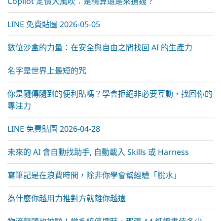
Copilot 定價大風吹：是精算還是來搶錢？
LINE 免費貼圖 2026-05-05
數位沙盒的力量：在安全與自由之間找回 AI 的生產力
名字是世界上最短的咒
你是隨傳隨到的便利貼嗎？學會拒絕非必要互動，找回你的
專注力
LINE 免費貼圖 2026-04-28
未來的 AI 會自動找助手, 自動載入 Skills 或 Harness
寫筆記是在浪費時間，除非你學會幫經驗「脫水」
為什麼你越用力推對方就離你越遠