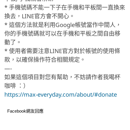
* 手機號碼不能一下子在手機和平板間一直換來
換去，LINE官方會不開心。
* 這個方法就是利用Google帳號當作中間人，
你的手機號碼就可以在手機和平板之間自由移
動了。
* 使用者需要注意LINE官方對於帳號的使用條
款，以確保操作符合相關規定。
—-
如果這個項目對您有幫助，不妨請作者我喝杯
咖啡 ：）
https://max-everyday.com/about/#donate
Facebook網友回應