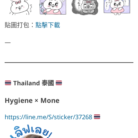
貼圖打包：
點擊下載
—
Thailand 泰國
Hygiene × Mone
https://line.me/S/sticker/37268