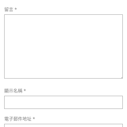
留言
*
顯示名稱
*
電子郵件地址
*