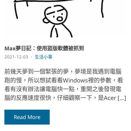
Max夢日記：使用盜版軟體被抓到
2021-12-03
生活小事
前幾天夢到一個緊張的夢，夢境是我遇到電腦
跑的慢，所以想試看看Windows裡的參數，看
看有沒有辦法讓電腦快一點，重開之後發現電
腦的反應速度很快，仔細觀察一下，是Acer […]
Read More