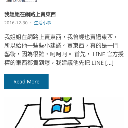
我姐姐在網路上賣東西
2016-12-30
生活小事
我姐姐在網路上賣東西，我曾經也賣過東西，
所以給他一些些小建議。賣東西，真的是一門
藝術，因為很難，呵呵呵。 首先， LINE 官方授
權的東西都貴到爆，我建議他先把 LINE […]
Read More