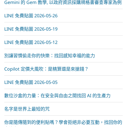
Gemini 的 Gem 教學, 以政府資訊採購規格書審查專家為例
LINE 免費貼圖 2026-05-26
LINE 免費貼圖 2026-05-19
LINE 免費貼圖 2026-05-12
別讓習慣偷走你的快樂：找回感知幸福的能力
Copilot 定價大風吹：是精算還是來搶錢？
LINE 免費貼圖 2026-05-05
數位沙盒的力量：在安全與自由之間找回 AI 的生產力
名字是世界上最短的咒
你是隨傳隨到的便利貼嗎？學會拒絕非必要互動，找回你的