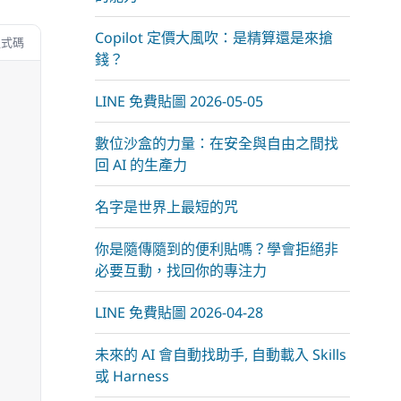
Copilot 定價大風吹：是精算還是來搶
程式碼
錢？
LINE 免費貼圖 2026-05-05
數位沙盒的力量：在安全與自由之間找
回 AI 的生產力
名字是世界上最短的咒
你是隨傳隨到的便利貼嗎？學會拒絕非
必要互動，找回你的專注力
LINE 免費貼圖 2026-04-28
未來的 AI 會自動找助手, 自動載入 Skills
或 Harness