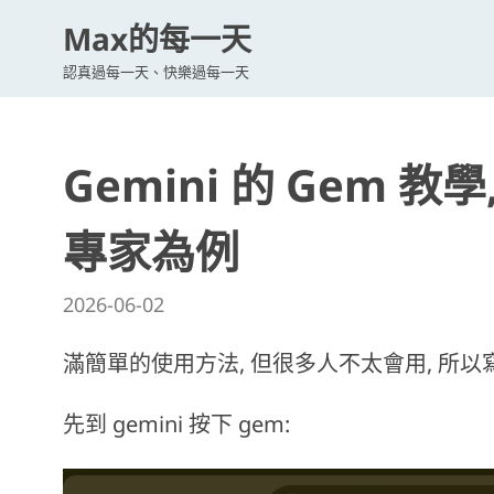
Max的每一天
認真過每一天、快樂過每一天
Gemini 的 Gem
專家為例
2026-06-02
滿簡單的使用方法, 但很多人不太會用, 所以
先到 gemini 按下 gem: