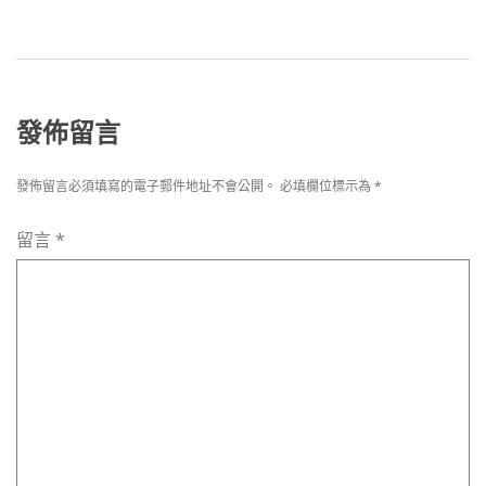
發佈留言
發佈留言必須填寫的電子郵件地址不會公開。
必填欄位標示為
*
留言
*