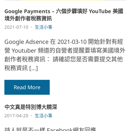
Google Payments – 六個步驟填好 YouTube 美國
境外創作者稅務資訊
2021-07-10
生活小事
Google Adsence 在 2021-03-10 開始針對有經
營 Youtuber 頻道的自營者提醒要填寫美國境外
創作者稅務資訊： 請確認您是否需要提交其他
稅務資訊 […]
Read More
中文真是特別博大精深
2017-04-20
生活小事
詩人就是不一樣 Facebook網友回應