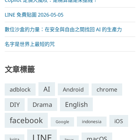
LINE 免費貼圖 2026-05-05
數位沙盒的力量：在安全與自由之間找回 AI 的生產力
名字是世界上最短的咒
文章標籤
AI
adblock
Android
chrome
English
DIY
Drama
facebook
iOS
indonesia
Google
LINE
macOS
krita
linux