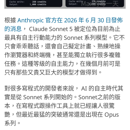
根據
Anthropic 官方在 2026 年 6 月 30 日發佈
的消息
， Claude Sonnet 5 被定位為目前為止
最具有自主行動能力的 Sonnet 系列模型。它不
只會乖乖聽話，還會自己擬定計畫、熟練地操
作瀏覽器和終端機，甚至能獨立執行很多複雜
任務。這種等級的自主能力，在幾個月前可是
只有那些又貴又巨大的模型才做得到。
對很多寫程式的開發者來說， AI 的自主時代其
實是從 Sonnet 系列開始的。Sonnet之前的版
本，在寫程式跟操作工具上就已經讓人很驚
艷，但最近最猛的突破通常還是出現在 Opus
系列。