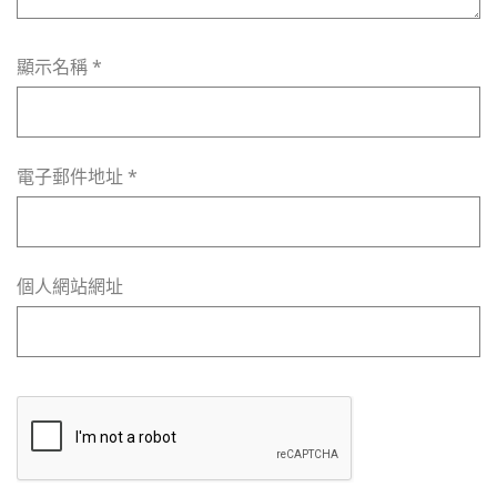
顯示名稱
*
電子郵件地址
*
個人網站網址