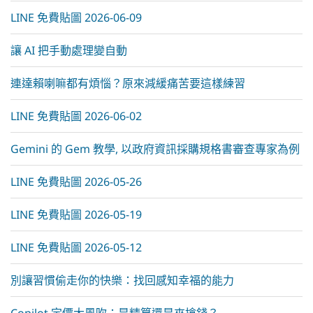
LINE 免費貼圖 2026-06-09
讓 AI 把手動處理變自動
連達賴喇嘛都有煩惱？原來減緩痛苦要這樣練習
LINE 免費貼圖 2026-06-02
Gemini 的 Gem 教學, 以政府資訊採購規格書審查專家為例
LINE 免費貼圖 2026-05-26
LINE 免費貼圖 2026-05-19
LINE 免費貼圖 2026-05-12
別讓習慣偷走你的快樂：找回感知幸福的能力
Copilot 定價大風吹：是精算還是來搶錢？