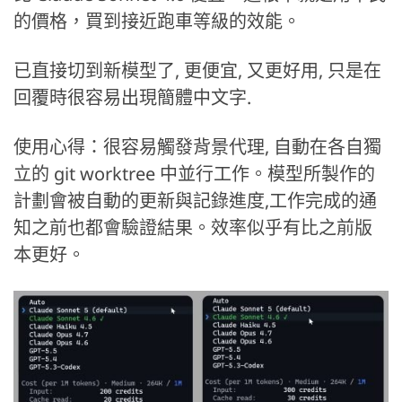
的價格，買到接近跑車等級的效能。
已直接切到新模型了, 更便宜, 又更好用, 只是在
回覆時很容易出現簡體中文字.
使用心得：很容易觸發背景代理, 自動在各自獨
立的 git worktree 中並行工作。模型所製作的
計劃會被自動的更新與記錄進度,工作完成的通
知之前也都會驗證結果。效率似乎有比之前版
本更好。