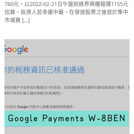
760元，以2022-02-21日午盤前綠界興櫃報價1155元
估算，投資人若幸運中籤，在發放股票之後就於集中
市場賣 […]