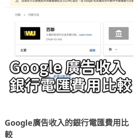
Google廣告收入的銀行電匯費用比
較