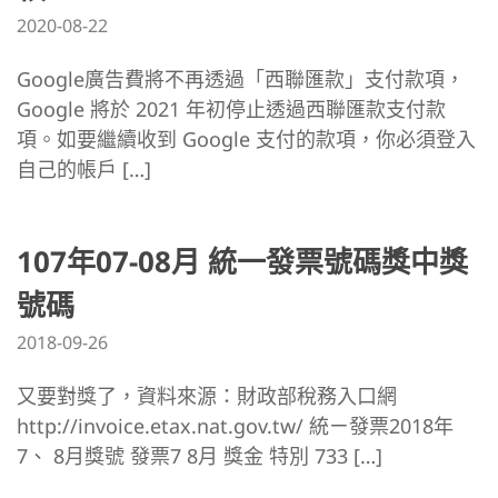
2020-08-22
Google廣告費將不再透過「西聯匯款」支付款項，
Google 將於 2021 年初停止透過西聯匯款支付款
項。如要繼續收到 Google 支付的款項，你必須登入
自己的帳戶 […]
107年07-08月 統一發票號碼獎中獎
號碼
2018-09-26
又要對獎了，資料來源：財政部稅務入口網
http://invoice.etax.nat.gov.tw/ 統ㄧ發票2018年
7、 8月獎號 發票7 8月 獎金 特別 733 […]