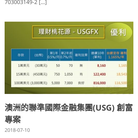
703003149-2 […]
澳洲的聯準國際金融集團(USG) 創富
專案
2018-07-10