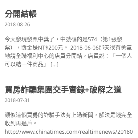
分開結帳
2018-08-26
今天發現發票中獎了，中號碼的是574（第1張發
票），獎金是NT$200元。 2018-06-06那天很有勇氣
地請全聯福利中心的店員分開結，店員說：「一個人
可以結一件商品」 […]
買房詐騙集團交手實錄+破解之道
2018-07-31
類似這個買房的詐騙手法有上過新聞，解法是錢完全
收到再過戶。
http://www.chinatimes.com/realtimenews/20180