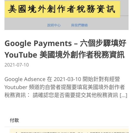
Google Payments – 六個步驟填好
YouTube 美國境外創作者稅務資訊
2021-07-10
Google Adsence 在 2021-03-10 開始針對有經營
Youtuber 頻道的自營者提醒要填寫美國境外創作者
稅務資訊： 請確認您是否需要提交其他稅務資訊 […]