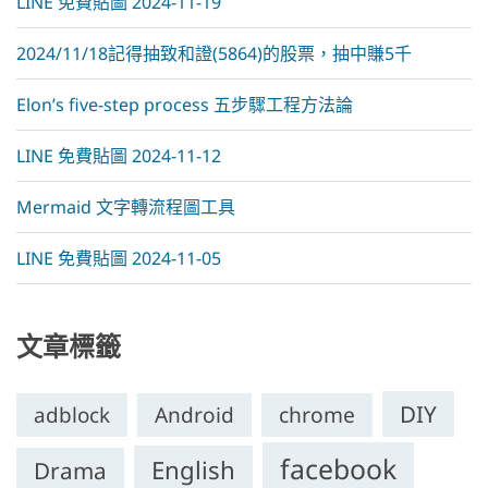
LINE 免費貼圖 2024-11-19
2024/11/18記得抽致和證(5864)的股票，抽中賺5千
Elon’s five-step process 五步驟工程方法論
LINE 免費貼圖 2024-11-12
Mermaid 文字轉流程圖工具
LINE 免費貼圖 2024-11-05
文章標籤
DIY
chrome
adblock
Android
facebook
English
Drama