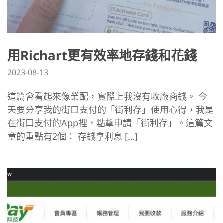
用Richart更有效率地存錢和花錢
2023-08-13
這篇會看起來像業配，實際上我沒有收廠商錢。 今
天要分享我的街口支付的「街利存」使用心得，我是
在街口支付的App裡，點擊申請「街利存」。這篇文
章的重點有2個： 存錢拿利息 […]