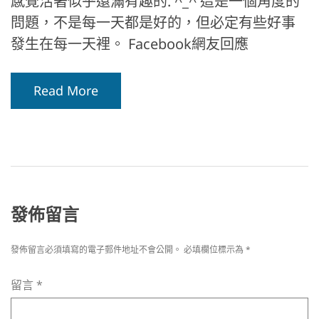
感覺活著似乎還滿有趣的. ^_^ 這是一個角度的
問題，不是每一天都是好的，但必定有些好事
發生在每一天裡。 Facebook網友回應
Read More
發佈留言
發佈留言必須填寫的電子郵件地址不會公開。
必填欄位標示為
*
留言
*