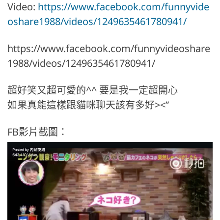
Video:
https://www.facebook.com/funnyvide
oshare1988/videos/1249635461780941/
https://www.facebook.com/funnyvideoshare
1988/videos/1249635461780941/
超好笑又超可愛的^^ 要是我一定超開心
如果真能這樣跟貓咪聊天該有多好><”
FB影片截圖：