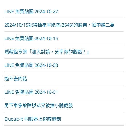
e
:
LINE 免費貼圖 2024-10-22
2024/10/15記得抽星宇航空(2646)的股票，抽中賺二萬
LINE 免費貼圖 2024-10-15
隱藏鉅亨網「加入討論，分享你的觀點！」
LINE 免費貼圖 2024-10-08
過不去的結
LINE 免費貼圖 2024-10-01
男下車拿故障號誌又被撞小腿截肢
Queue-it 伺服器上排隊機制