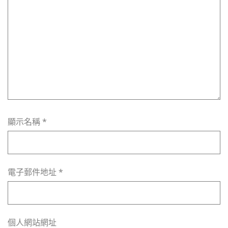
顯示名稱
*
電子郵件地址
*
個人網站網址