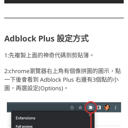
Adblock Plus 設定方式
1:先複製上面的神奇代碼到剪貼簿。
2:chrome瀏覽器右上角有個像拼圖的圖示，點
一下後會看到 Adblock Plus 右邊有3個點的小
圖，再選設定(Options)。