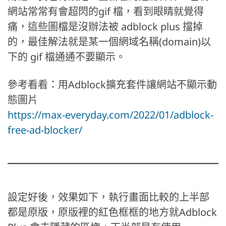
網站常常有會超閃的gif 檔，看到眼睛就覺得
痛，這些圖檔是沒辦法被 adblock plus 擋掉
的，最佳解法就是某一個網域名稱(domain)以
下的 gif 檔通通不要顯示。
參考看看：用Adblock擴充套件讓網站不顯示動
態圖片
https://max-everyday.com/2022/01/adblock-
free-ad-blocker/
設定好後，效果如下，執行畫面比較的上半部
都是原版，原版裡的紅色框框的地方就Adblock