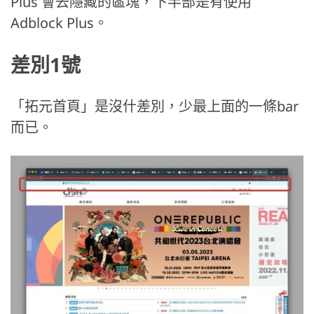
Plus 會去隱藏的區塊，下半部是有使用
Adblock Plus。
差別1號
「拓元首頁」是沒什差別，少最上面的一條bar
而已。