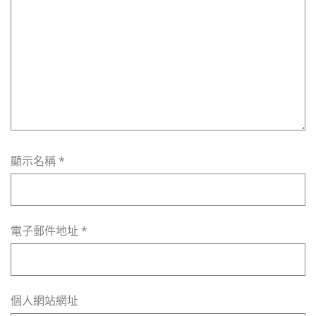
顯示名稱
*
電子郵件地址
*
個人網站網址