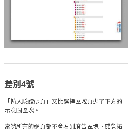
差別4號
「輸入驗證碼頁」又比選擇區域頁少了下方的
示意圖區塊。
當然所有的網頁都不會看到廣告區塊。感覺拓