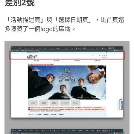
差別2號
「活動描述頁」與「選擇日期頁」，比首頁還
多隱藏了一個logo的區塊。