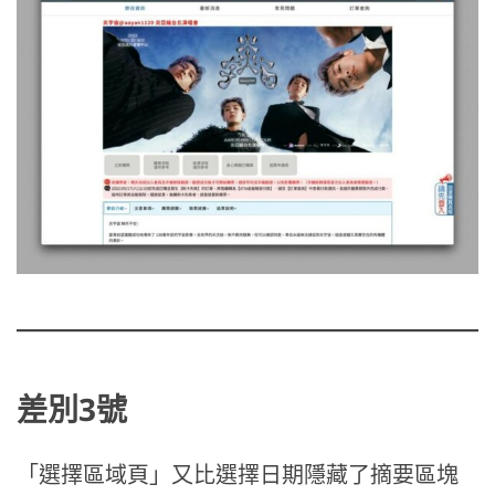
差別3號
「選擇區域頁」又比選擇日期隱藏了摘要區塊