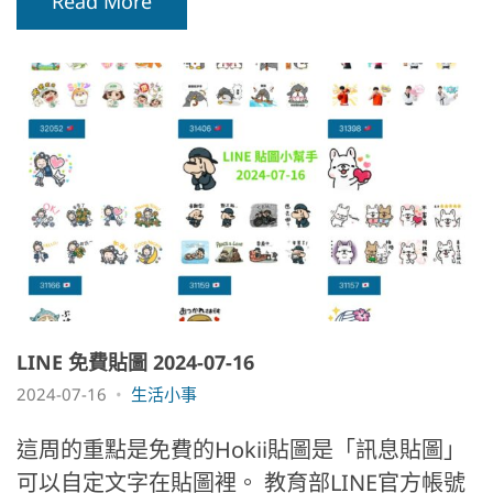
Read More
LINE 免費貼圖 2024-07-16
2024-07-16
生活小事
這周的重點是免費的Hokii貼圖是「訊息貼圖」
可以自定文字在貼圖裡。 教育部LINE官方帳號