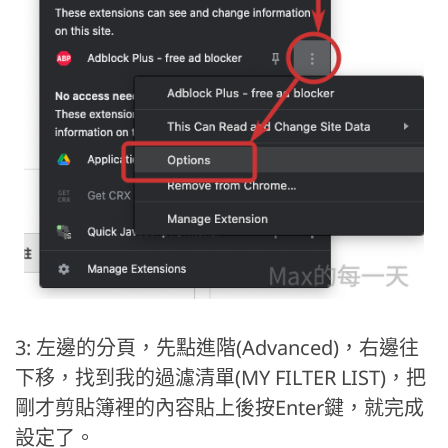
3: 左邊的分頁，先點進階(Advanced)，右邊往
下移，找到我的過濾清單(MY FILTER LIST)，把
剛才剪貼簿裡的內容貼上後按Enter鍵，就完成
設定了。