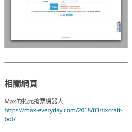
相關網頁
Max的拓元搶票機器人
https://max-everyday.com/2018/03/tixcraft-
bot/