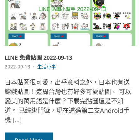
LINE 免費貼圖 2022-09-13
2022-09-13
生活小事
日本貼圖很可愛，出乎意料之外，日本也有送
嫦娥貼圖！這周台灣也有好多可愛貼圖。 可以
變美的萬用語是什麼？下載完貼圖還是不知
道。 已經綁門號，現在透過第二支Android手
機 […]