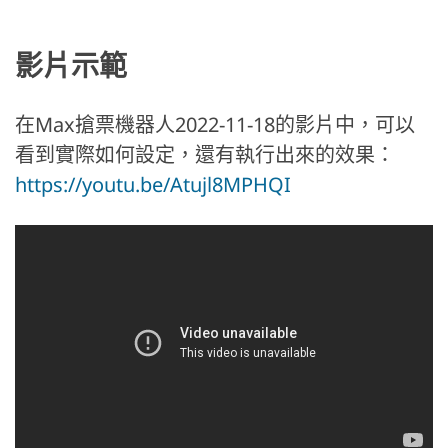
影片示範
在Max搶票機器人2022-11-18的影片中，可以
看到實際如何設定，還有執行出來的效果：
https://youtu.be/Atujl8MPHQI