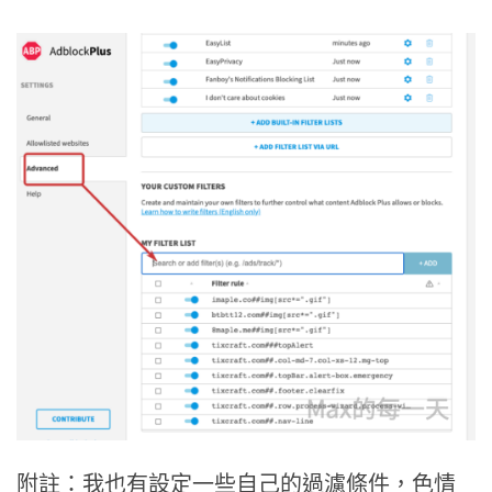
附註：我也有設定一些自己的過濾條件，色情