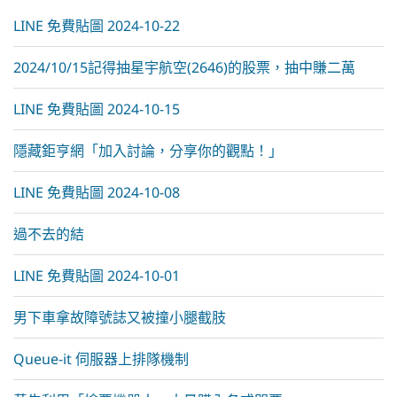
:
LINE 免費貼圖 2024-10-22
2024/10/15記得抽星宇航空(2646)的股票，抽中賺二萬
LINE 免費貼圖 2024-10-15
隱藏鉅亨網「加入討論，分享你的觀點！」
LINE 免費貼圖 2024-10-08
過不去的結
LINE 免費貼圖 2024-10-01
男下車拿故障號誌又被撞小腿截肢
Queue-it 伺服器上排隊機制