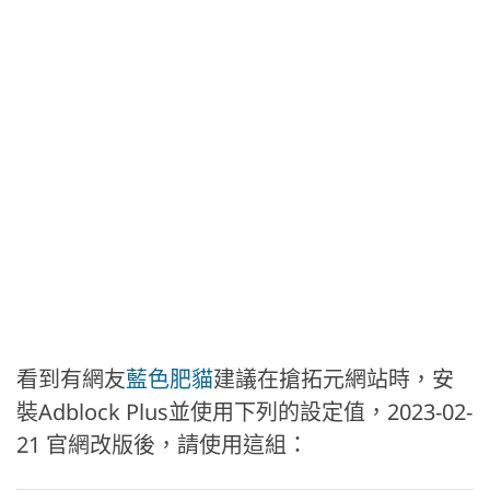
看到有網友
藍色肥貓
建議在搶拓元網站時，安
裝Adblock Plus並使用下列的設定值，2023-02-
21 官網改版後，請使用這組：