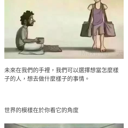
未來在我們的手裡，我們可以選擇想當怎麼樣
子的人，想去做什麼樣子的事情。
世界的模樣在於你看它的角度