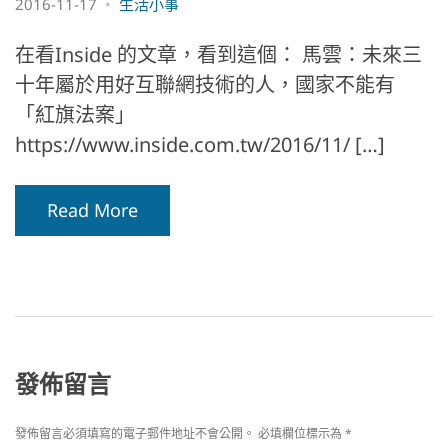
2016-11-17
生活小事
在看Inside 的文章，看到這個： 馬雲：未來三
十年屬於用好互聯網技術的人，國家不能有
「紅旗法案」
https://www.inside.com.tw/2016/11/ […]
Read More
發佈留言
發佈留言必須填寫的電子郵件地址不會公開。
必填欄位標示為
*