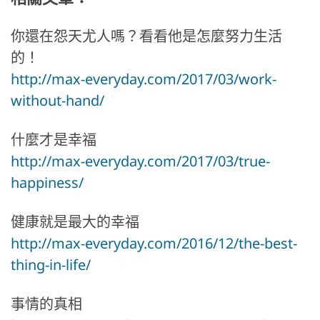
你還在怨天尤人嗎？看看他是怎麼努力生活
的！
http://max-everyday.com/2017/03/work-
without-hand/
什麼才是幸福
http://max-everyday.com/2017/03/true-
happiness/
健康就是最大的幸福
http://max-everyday.com/2016/12/the-best-
thing-in-life/
事情的真相