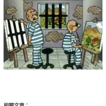
相關文章：