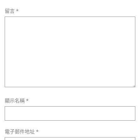
留言
*
顯示名稱
*
電子郵件地址
*