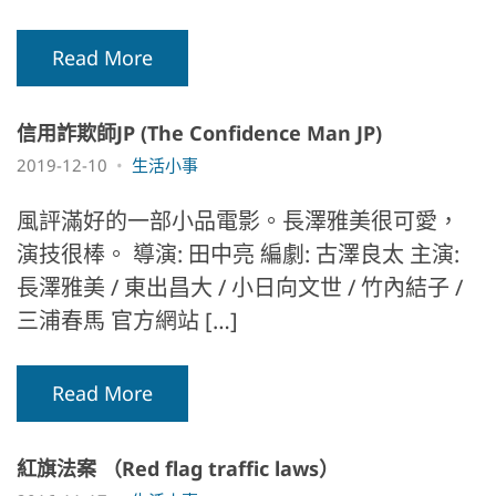
Read More
信用詐欺師JP (The Confidence Man JP)
2019-12-10
生活小事
風評滿好的一部小品電影。長澤雅美很可愛，
演技很棒。 導演: 田中亮 編劇: 古澤良太 主演:
長澤雅美 / 東出昌大 / 小日向文世 / 竹內結子 /
三浦春馬 官方網站 […]
Read More
紅旗法案 （Red flag traffic laws）