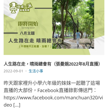
人生路在走，晴雨總會有（張曼娟2022年8月直播）
2022-09-01
生活小事
昨天跟家裡升小學六年級的妹妹一起聽了這場
直播的大部份，Facebook直播錄影傳送門：
https://www.facebook.com/manchuan320/vi
deo […]