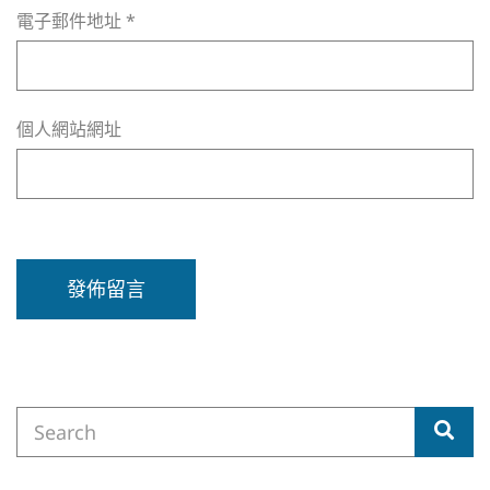
電子郵件地址
*
個人網站網址
Search
Sea
for: