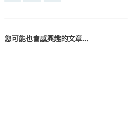
您可能也會感興趣的文章...