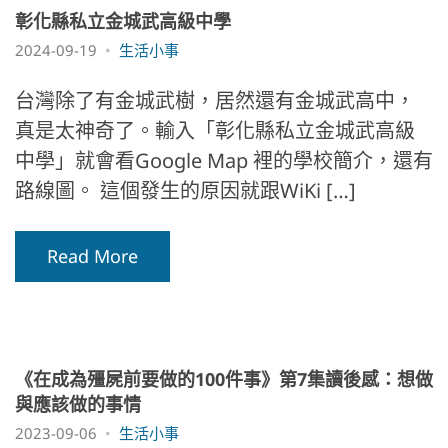
彰化縣私立金城武高級中學
2024-09-19
生活小事
台灣除了有金城武樹，居然還有金城武高中，
真是太神奇了。輸入「彰化縣私立金城武高級
中學」就會看Google Map 裡的學校簡介，還有
路線圖。 這個發生的原因就跟WiKi […]
Read More
《在成為殭屍前要做的100件事》第7集讀後感：想做
與應該做的事情
2023-09-06
生活小事