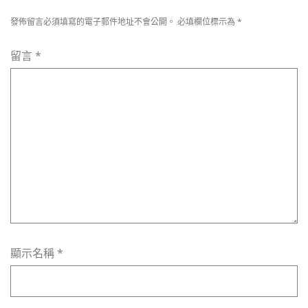
發佈留言必須填寫的電子郵件地址不會公開。
必填欄位標示為
*
留言
*
顯示名稱
*