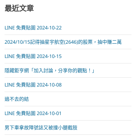
最近文章
LINE 免費貼圖 2024-10-22
2024/10/15記得抽星宇航空(2646)的股票，抽中賺二萬
LINE 免費貼圖 2024-10-15
隱藏鉅亨網「加入討論，分享你的觀點！」
LINE 免費貼圖 2024-10-08
過不去的結
LINE 免費貼圖 2024-10-01
男下車拿故障號誌又被撞小腿截肢