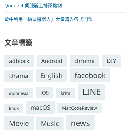
Queue-it 伺服器上排隊機制
黃牛利用「搶票機器人」大量購入各式門票
文章標籤
DIY
chrome
adblock
Android
facebook
English
Drama
LINE
iOS
krita
indonesia
macOS
MaxCodeReview
linux
news
Movie
Music