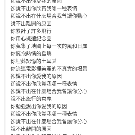
卻說不出你愛我的原因
卻說不出你欣賞我哪一種表情
卻說不出在什麼場合我曾讓你動心
說不出離開的原因
你累計了許多飛行
你用心挑選紀念品
你蒐集了地圖上每一次的風和日麗
你擁抱熱情的島嶼
你埋葬記憶的土耳其
你流連電影裡美麗的不真實的場景
卻說不出你愛我的原因
卻說不出你欣賞我哪一種表情
卻說不出在什麼場合我曾讓你分心
說不出旅行的意義
你勉強說出你愛我的原因
卻說不出你欣賞我哪一種表情
卻說不出在什麼場合我曾讓你分心
說不出離開的原因