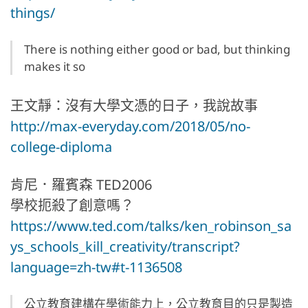
things/
There is nothing either good or bad, but thinking
makes it so
王文靜：沒有大學文憑的日子，我說故事
http://max-everyday.com/2018/05/no-
college-diploma
肯尼．羅賓森 TED2006
學校扼殺了創意嗎？
https://www.ted.com/talks/ken_robinson_sa
ys_schools_kill_creativity/transcript?
language=zh-tw#t-1136508
公立教育建構在學術能力上，公立教育目的只是製造