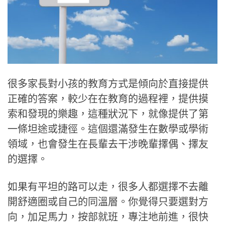
很多家長對小孩的教育方式是傾向於直接提供
正確的答案，較少在在教育的過程裡，提供摸
索和發現的樂趣，這種狀況下，就像提供了第
一條坦途或捷徑。這個還滿發生在數學或學術
領域，也會發生在長輩去干涉晚輩擇偶、擇友
的選擇。
如果有平坦的路可以走，很多人都選擇不去離
開舒適圈或自己的同溫層。你覺得只要選對方
向，加足馬力，按部就班，專注地前進，很快