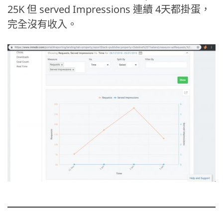
25K 但 served Impressions 連續 4天都掛蛋，
完全沒有收入。