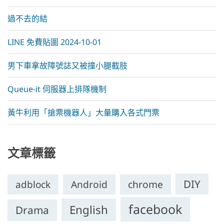
過不去的結
LINE 免費貼圖 2024-10-01
男下車拿故障號誌又被撞小腿截肢
Queue-it 伺服器上排隊機制
黃牛利用「搶票機器人」大量購入各式門票
文章標籤
DIY
chrome
adblock
Android
facebook
English
Drama