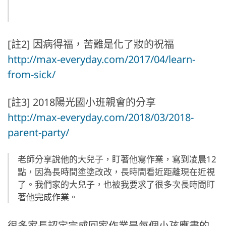
[註2] 因病得福，苦難是化了妝的祝福
http://max-everyday.com/2017/04/learn-
from-sick/
[註3] 2018陽光國小班親會的分享
http://max-everyday.com/2018/03/2018-
parent-party/
老師分享說他的大兒子，盯著他寫作業，寫到凌晨12
點，因為長時間塗塗改改，長時間看近距離現在近視
了。我們家的大兒子，也被我要求了很多次長時間盯
著他完成作業。
很多家長認定完成回家作業是每個小孩應盡的