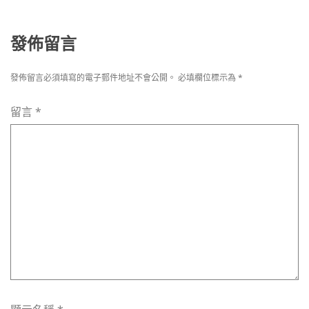
發佈留言
發佈留言必須填寫的電子郵件地址不會公開。
必填欄位標示為
*
留言
*