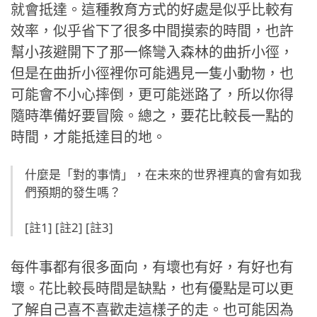
就會抵達。這種教育方式的好處是似乎比較有
效率，似乎省下了很多中間摸索的時間，也許
幫小孩避開下了那一條彎入森林的曲折小徑，
但是在曲折小徑裡你可能遇見一隻小動物，也
可能會不小心摔倒，更可能迷路了，所以你得
隨時準備好要冒險。總之，要花比較長一點的
時間，才能抵達目的地。
什麼是「對的事情」，在未來的世界裡真的會有如我
們預期的發生嗎？
[註1] [註2] [註3]
每件事都有很多面向，有壞也有好，有好也有
壞。花比較長時間是缺點，也有優點是可以更
了解自己喜不喜歡走這樣子的走。也可能因為