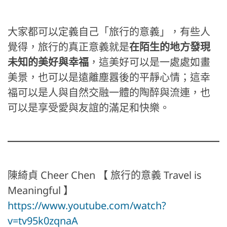
大家都可以定義自己「旅行的意義」，有些人
覺得，旅行的真正意義就是
在陌生的地方發現
未知的美好與幸福
，這美好可以是一處處如畫
美景，也可以是遠離塵囂後的平靜心情；這幸
福可以是人與自然交融一體的陶醉與流連，也
可以是享受愛與友誼的滿足和快樂。
陳綺貞 Cheer Chen 【 旅行的意義 Travel is
Meaningful 】
https://www.youtube.com/watch?
v=tv95k0zqnaA