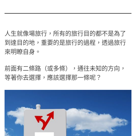
人生就像場旅行，所有的旅行目的都不是為了
到達目的地，重要的是旅行的過程，透過旅行
來明瞭自身。
前面有二條路（或多條），通往未知的方向，
等著你去選擇，應該選擇那一條呢？