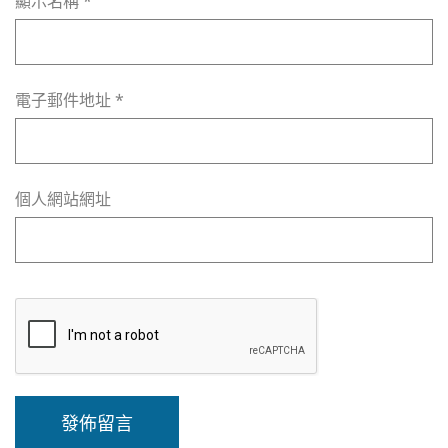
顯示名稱
*
電子郵件地址
*
個人網站網址