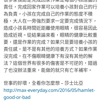
責任，完成回家作業可以培養小孩對自己的行
為負責。小孩在完成自己的作業的態度不積
極，大人在一旁強烈要求一定要完成情況下，
造成小孩長時間近距離使用眼睛，很容易因此
造成近視。從結果論來看，眼睛的健康比較重
要，還是作業的完成？如果只是要培養小孩的
責任感，是不是有其他的培養方式？如果作業
沒完成，在不傷眼睛健康下有沒有其他的解
法？這個世界有很多的傷害是不可逆的，錯過
了也沒辦法重來，能做的就只有亡羊補牢。
世事的好壞，全看你怎麼想 – 莎士比亞
http://max-everyday.com/2016/05/hamlet-
good-or-bad