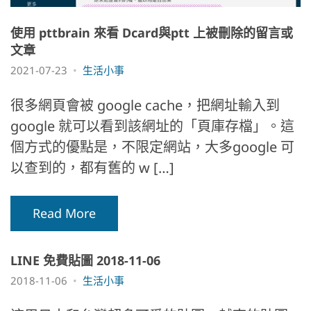
使用 pttbrain 來看 Dcard與ptt 上被刪除的留言或
文章
2021-07-23
生活小事
很多網頁會被 google cache，把網址輸入到
google 就可以看到該網址的「頁庫存檔」。這
個方式的優點是，不限定網站，大多google 可
以查到的，都有舊的 w […]
Read More
LINE 免費貼圖 2018-11-06
2018-11-06
生活小事