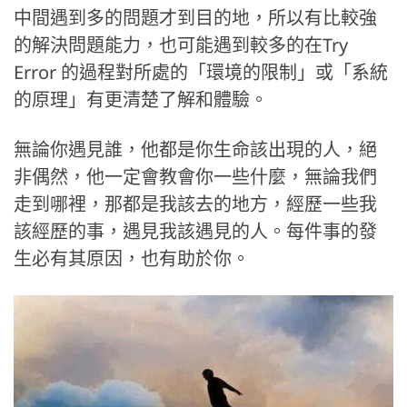
中間遇到多的問題才到目的地，所以有比較強
的解決問題能力，也可能遇到較多的在Try
Error 的過程對所處的「環境的限制」或「系統
的原理」有更清楚了解和體驗。
無論你遇見誰，他都是你生命該出現的人，絕
非偶然，他一定會教會你一些什麼，無論我們
走到哪裡，那都是我該去的地方，經歷一些我
該經歷的事，遇見我該遇見的人。每件事的發
生必有其原因，也有助於你。