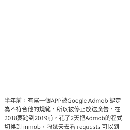
半年前，有寫一個APP被Google Admob 認定
為不符合他的規範，所以被停止放送廣告，在
2018要跨到2019前，花了2天把Admob的程式
切換到 inmob，隔幾天去看 requests 可以到