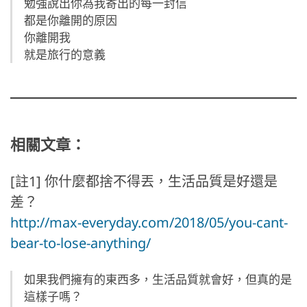
勉強說出你為我寄出的每一封信
都是你離開的原因
你離開我
就是旅行的意義
相關文章：
[註1] 你什麼都捨不得丟，生活品質是好還是
差？
http://max-everyday.com/2018/05/you-cant-
bear-to-lose-anything/
如果我們擁有的東西多，生活品質就會好，但真的是
這樣子嗎？