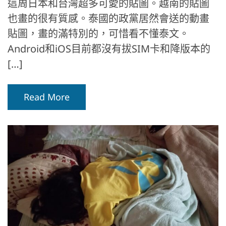
這周日本和台灣超多可愛的貼圖。越南的貼圖
也畫的很有質感。泰國的政黨居然會送的動畫
貼圖，畫的滿特別的，可惜看不懂泰文。
Android和iOS目前都沒有拔SIM卡和降版本的
[…]
Read More