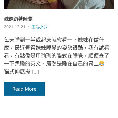
妹妹趴著睡覺
2021-12-21
生活小事
每天睡到一半或起床就會看一下妹妹在做什
麼，最近覺得妹妹睡覺的姿勢很酷，我有試看
看，有點像是用瑜珈的貓式在睡覺，順便查了
一下趴睡的英文，居然是睡在自己的胃上
。
貓式伸展操 […]
Read More