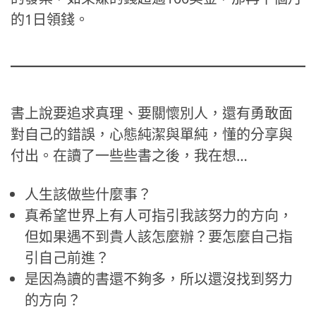
的1日領錢。
書上說要追求真理、要關懷別人，還有勇敢面
對自己的錯誤，心態純潔與單純，懂的分享與
付出。在讀了一些些書之後，我在想…
人生該做些什麼事？
真希望世界上有人可指引我該努力的方向，
但如果遇不到貴人該怎麼辦？要怎麼自己指
引自己前進？
是因為讀的書還不夠多，所以還沒找到努力
的方向？