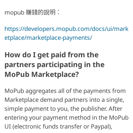
mopub 賺錢的說明：
https://developers.mopub.com/docs/ui/mark
etplace/marketplace-payments/
How do I get paid from the
partners participating in the
MoPub Marketplace?
MoPub aggregates all of the payments from
Marketplace demand partners into a single,
simple payment to you, the publisher. After
entering your payment method in the MoPub
UI (electronic funds transfer or Paypal),