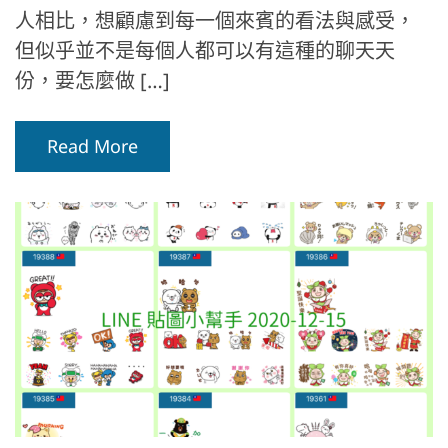
人相比，想顧慮到每一個來賓的看法與感受，
但似乎並不是每個人都可以有這種的聊天天
份，要怎麼做 […]
Read More