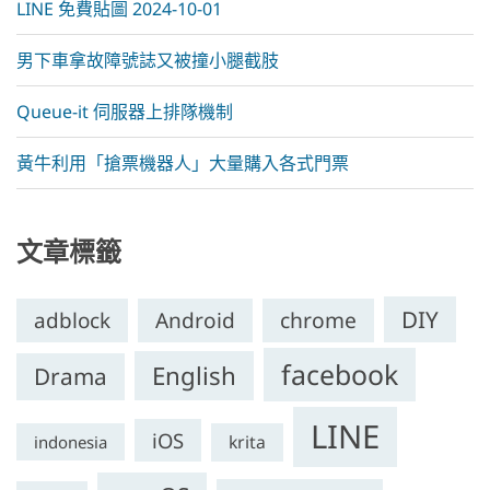
LINE 免費貼圖 2024-10-01
男下車拿故障號誌又被撞小腿截肢
Queue-it 伺服器上排隊機制
黃牛利用「搶票機器人」大量購入各式門票
文章標籤
DIY
chrome
adblock
Android
facebook
English
Drama
LINE
iOS
krita
indonesia