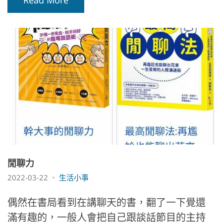
Read More
閒聊力
2022-03-22
生活小事
偶然在書局看到在講聊天的書，翻了一下覺還
滿有趣的，一般人會把自己跟談話節目的主持