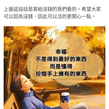
上面這段話是寫給沒錢的我們看的。希望大家
可以因為沒錢，因此可以活的更開心一點。