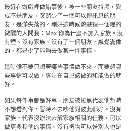
最近在遊戲裡做錯事後，被一些朋友拉黑，變
成不是朋友，突然少了一個可以傳訊息的朋
友，是滿失落的。剛好這時候遊戲裡一個喝的
微醺的人問我：Max 你為什麼不加入家族。沒
有煙、沒有家族、沒有了一個朋友，感覺滿像
的，都是少了能夠去做某一件事情。
這時候不要只想著哪些事情做不來，而要想哪
些事情可以做，專注在自己該做的和能做的就
好。
如果每件事都是好事，朋友被拉黑代表他暫時
不想看到你，暫時不去吵他對彼此都好。沒有
家族，代表沒辦法去解家族相關的任務，可以
做更多其他的事情。沒有禮物可以送別人也是