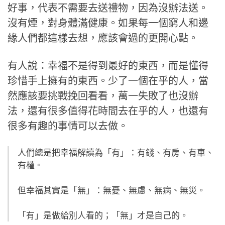
好事，代表不需要去送禮物，因為沒辦法送。
沒有煙，對身體滿健康。如果每一個窮人和邊
緣人們都這樣去想，應該會過的更開心點。
有人說：幸福不是得到最好的東西，而是懂得
珍惜手上擁有的東西。少了一個在乎的人，當
然應該要挑戰挽回看看，萬一失敗了也沒辦
法，還有很多值得花時間去在乎的人，也還有
很多有趣的事情可以去做。
人們總是把幸福解讀為「有」：有錢、有房、有車、
有權。
但幸福其實是「無」：無憂、無慮、無病、無災。
「有」是做給別人看的；「無」才是自己的。