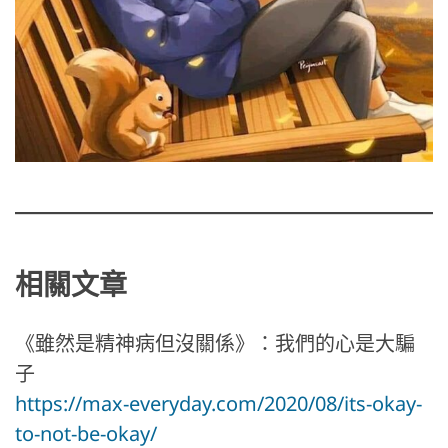
相關文章
《雖然是精神病但沒關係》：我們的心是大騙
子
https://max-everyday.com/2020/08/its-okay-
to-not-be-okay/