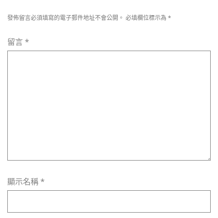
發佈留言必須填寫的電子郵件地址不會公開。
必填欄位標示為
*
留言
*
顯示名稱
*