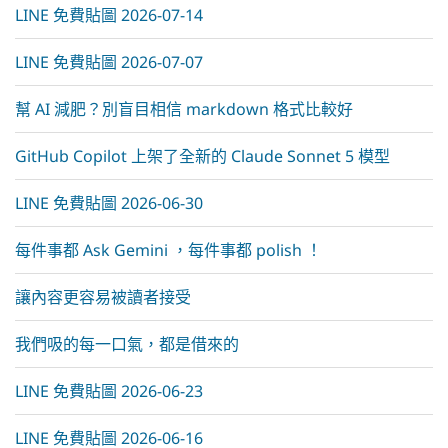
LINE 免費貼圖 2026-07-14
LINE 免費貼圖 2026-07-07
幫 AI 減肥？別盲目相信 markdown 格式比較好
GitHub Copilot 上架了全新的 Claude Sonnet 5 模型
LINE 免費貼圖 2026-06-30
每件事都 Ask Gemini ，每件事都 polish ！
讓內容更容易被讀者接受
我們吸的每一口氣，都是借來的
LINE 免費貼圖 2026-06-23
LINE 免費貼圖 2026-06-16