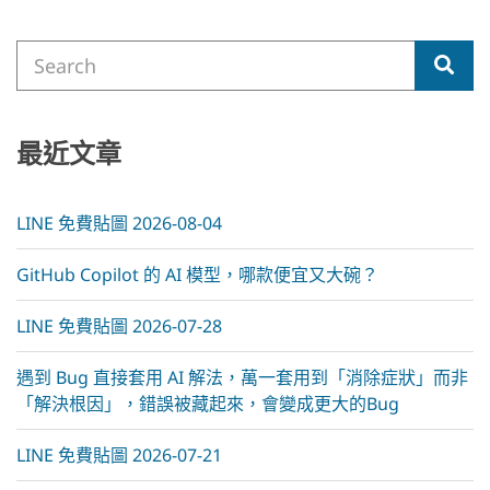
Search
Sea
for:
最近文章
LINE 免費貼圖 2026-08-04
GitHub Copilot 的 AI 模型，哪款便宜又大碗？
LINE 免費貼圖 2026-07-28
遇到 Bug 直接套用 AI 解法，萬一套用到「消除症狀」而非
「解決根因」，錯誤被藏起來，會變成更大的Bug
LINE 免費貼圖 2026-07-21