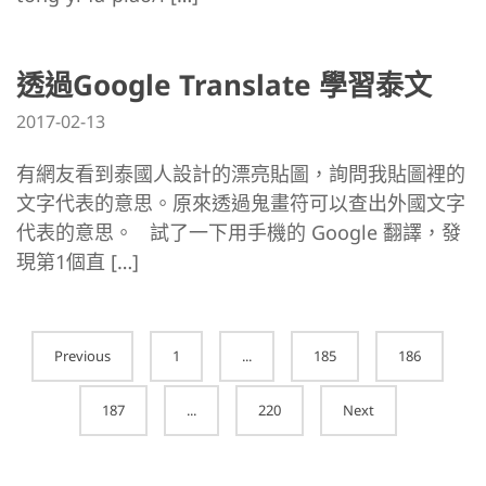
透過Google Translate 學習泰文
2017-02-13
有網友看到泰國人設計的漂亮貼圖，詢問我貼圖裡的
文字代表的意思。原來透過鬼畫符可以查出外國文字
代表的意思。 試了一下用手機的 Google 翻譯，發
現第1個直 […]
Posts
Previous
1
...
185
186
navigation
187
...
220
Next