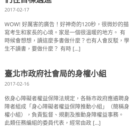
2017-02-17
WOW! 好厲害的廣告！好神奇的120秒，很微妙的描
寫考生和家長的心境。家是一個很溫暖的地方。 有
時候會想想，讀這麼多書做什麼？也有人會反駁，學
生不讀書，要做什麼？ 有時 […]
臺北市政府社會局的身權小組
2017-02-16
依身心障礙者權益保障法規定，各縣市政府應遴聘身
障者組成「身心障礙者權益保障推動小組」（簡稱身
權小組），負責監督、規劃及推動身障權益事務。
此類任務編組的委員代表，經常由政 […]