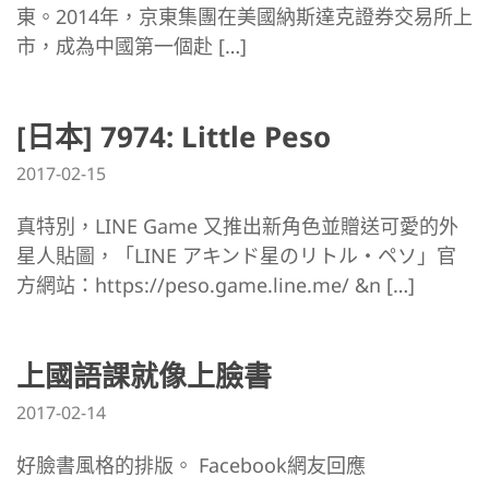
東。2014年，京東集團在美國納斯達克證券交易所上
市，成為中國第一個赴 […]
[日本] 7974: Little Peso
2017-02-15
真特別，LINE Game 又推出新角色並贈送可愛的外
星人貼圖，「LINE アキンド星のリトル・ペソ」官
方網站：https://peso.game.line.me/ &n […]
上國語課就像上臉書
2017-02-14
好臉書風格的排版。 Facebook網友回應